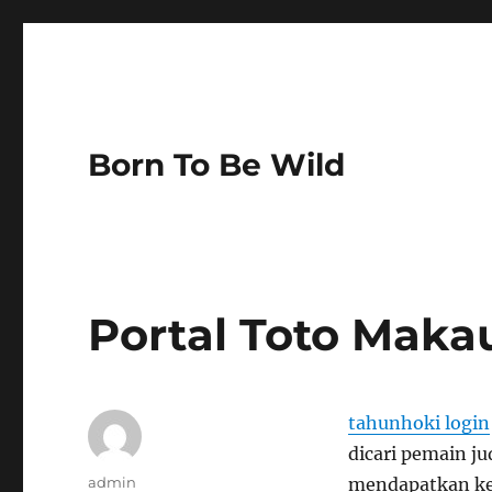
Born To Be Wild
Portal Toto Makau
tahunhoki login
dicari pemain ju
Author
admin
mendapatkan ke