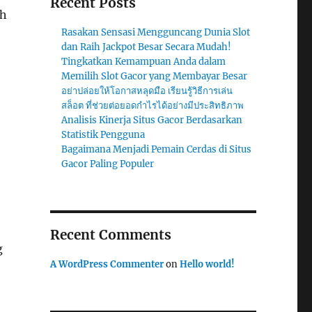
Recent Posts
ih
Rasakan Sensasi Mengguncang Dunia Slot
dan Raih Jackpot Besar Secara Mudah!
Tingkatkan Kemampuan Anda dalam
Memilih Slot Gacor yang Membayar Besar
อย่าปล่อยให้โอกาสหลุดมือ เรียนรู้วิธีการเล่น
สล็อต ที่ช่วยต่อยอดกำไรได้อย่างมีประสิทธิภาพ
Analisis Kinerja Situs Gacor Berdasarkan
Statistik Pengguna
Bagaimana Menjadi Pemain Cerdas di Situs
Gacor Paling Populer
Recent Comments
g
A WordPress Commenter
on
Hello world!