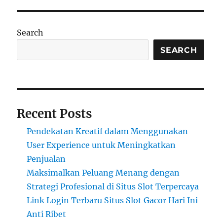
Search
SEARCH
Recent Posts
Pendekatan Kreatif dalam Menggunakan
User Experience untuk Meningkatkan
Penjualan
Maksimalkan Peluang Menang dengan
Strategi Profesional di Situs Slot Terpercaya
Link Login Terbaru Situs Slot Gacor Hari Ini
Anti Ribet