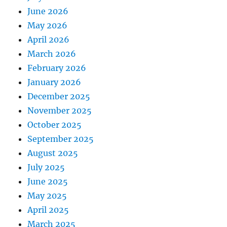
June 2026
May 2026
April 2026
March 2026
February 2026
January 2026
December 2025
November 2025
October 2025
September 2025
August 2025
July 2025
June 2025
May 2025
April 2025
March 2025