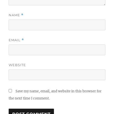
NAME
*
EMAIL
*
WEBSITE
Save my name, email, and website in this browser for
the next time I comment.