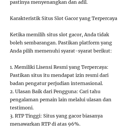
pastinya menyenangkan dan adil.
Karakteristik Situs Slot Gacor yang Terpercaya
Ketika memilih situs slot gacor, Anda tidak
boleh sembarangan. Pastikan platform yang
Anda pilih memenuhi syarat-syarat berikut:
1. Memiliki Lisensi Resmi yang Terpercaya:
Pastikan situs itu mendapat izin resmi dari
badan pengatur perjudian internasional.
2. Ulasan Baik dari Pengguna: Cari tahu
pengalaman pemain lain melalui ulasan dan
testimoni.
3. RTP Tinggi: Situs yang gacor biasanya
menawarkan RTP di atas 96%.