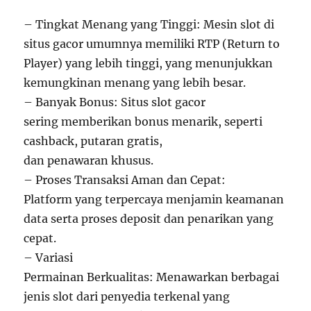
– Tingkat Menang yang Tinggi: Mesin slot di
situs gacor umumnya memiliki RTP (Return to
Player) yang lebih tinggi, yang menunjukkan
kemungkinan menang yang lebih besar.
– Banyak Bonus: Situs slot gacor
sering memberikan bonus menarik, seperti
cashback, putaran gratis,
dan penawaran khusus.
– Proses Transaksi Aman dan Cepat:
Platform yang terpercaya menjamin keamanan
data serta proses deposit dan penarikan yang
cepat.
– Variasi
Permainan Berkualitas: Menawarkan berbagai
jenis slot dari penyedia terkenal yang