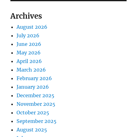
Archives
August 2026
July 2026
June 2026
May 2026
April 2026
March 2026
February 2026
January 2026
December 2025
November 2025
October 2025
September 2025
August 2025