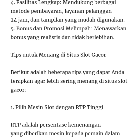
4. Fasilitas Lengkap: Mendukung berbagai
metode pembayaran, layanan pelanggan
24 jam, dan tampilan yang mudah digunakan.
5. Bonus dan Promosi Melimpah: Menawarkan
bonus yang realistis dan tidak berlebihan.
Tips untuk Menang di Situs Slot Gacor
Berikut adalah beberapa tips yang dapat Anda
terapkan agar lebih sering menang di situs slot
gacor:
1. Pilih Mesin Slot dengan RTP Tinggi
RTP adalah persentase kemenangan
yang diberikan mesin kepada pemain dalam