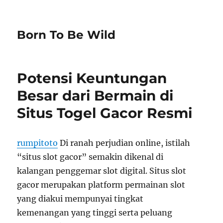
Born To Be Wild
Potensi Keuntungan
Besar dari Bermain di
Situs Togel Gacor Resmi
rumpitoto
Di ranah perjudian online, istilah
“situs slot gacor” semakin dikenal di
kalangan penggemar slot digital. Situs slot
gacor merupakan platform permainan slot
yang diakui mempunyai tingkat
kemenangan yang tinggi serta peluang