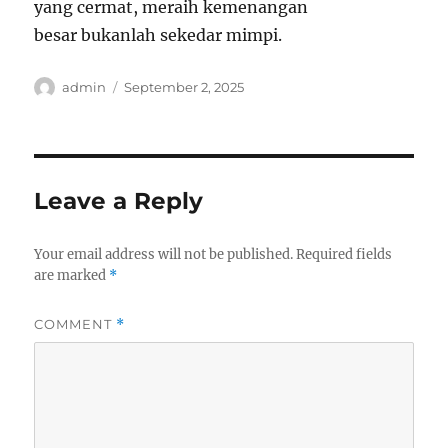
yang cermat, meraih kemenangan
besar bukanlah sekedar mimpi.
Author
Posted
admin
September 2, 2025
on
Leave a Reply
Your email address will not be published.
Required fields
are marked
*
COMMENT
*