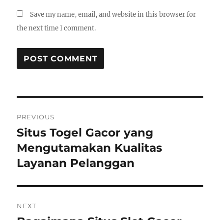
Save my name, email, and website in this browser for
the next time I comment.
Post
PREVIOUS
navigation
Situs Togel Gacor yang
Previous
post:
Mengutamakan Kualitas
Layanan Pelanggan
NEXT