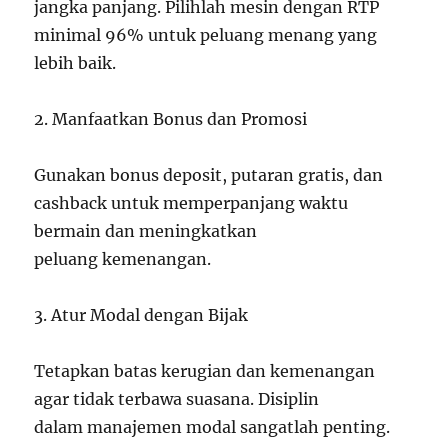
jangka panjang. Pilihlah mesin dengan RTP
minimal 96% untuk peluang menang yang
lebih baik.
2. Manfaatkan Bonus dan Promosi
Gunakan bonus deposit, putaran gratis, dan
cashback untuk memperpanjang waktu
bermain dan meningkatkan
peluang kemenangan.
3. Atur Modal dengan Bijak
Tetapkan batas kerugian dan kemenangan
agar tidak terbawa suasana. Disiplin
dalam manajemen modal sangatlah penting.