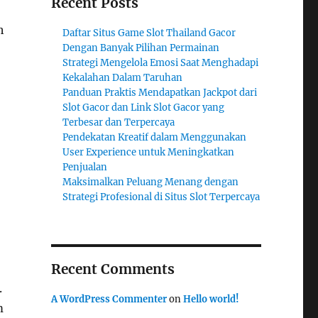
Recent Posts
h
Daftar Situs Game Slot Thailand Gacor
Dengan Banyak Pilihan Permainan
Strategi Mengelola Emosi Saat Menghadapi
Kekalahan Dalam Taruhan
Panduan Praktis Mendapatkan Jackpot dari
Slot Gacor dan Link Slot Gacor yang
Terbesar dan Terpercaya
Pendekatan Kreatif dalam Menggunakan
User Experience untuk Meningkatkan
Penjualan
Maksimalkan Peluang Menang dengan
Strategi Profesional di Situs Slot Terpercaya
Recent Comments
.
A WordPress Commenter
on
Hello world!
m