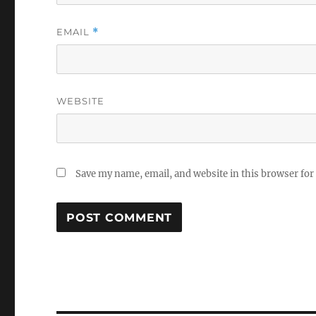
EMAIL
*
WEBSITE
Save my name, email, and website in this browser for