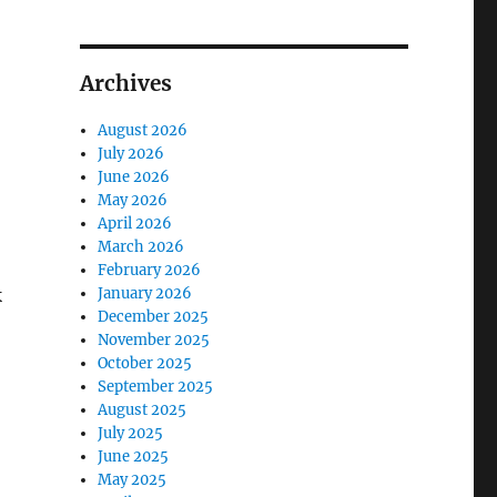
Archives
August 2026
July 2026
June 2026
May 2026
April 2026
March 2026
February 2026
k
January 2026
December 2025
November 2025
October 2025
September 2025
August 2025
July 2025
June 2025
May 2025