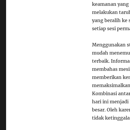
keamanan yang 
melakukan taru
yang beralih ke
setiap sesi perm
Menggunakan stra
mudah menem
terbaik. Informa
membahas mesin 
memberikan kem
memaksimalkan s
Kombinasi antar
hari ini menjad
besar. Oleh kare
tidak ketinggal