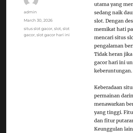
utama yang men
Author
admin
sedang naik dau
Posted
March 30, 2026
slot. Dengan de
on
Tags
situs slot gacor
,
slot
,
slot
memikat hati pa
gacor
,
slot gacor hari ini
mencari situs s
pengalaman berm
Tidak heran jika
gacor hari ini
keberuntungan.
Keberadaan situ
permainan daring
menawarkan berb
yang tinggi. Fi
dan fitur putar
Keunggulan lain