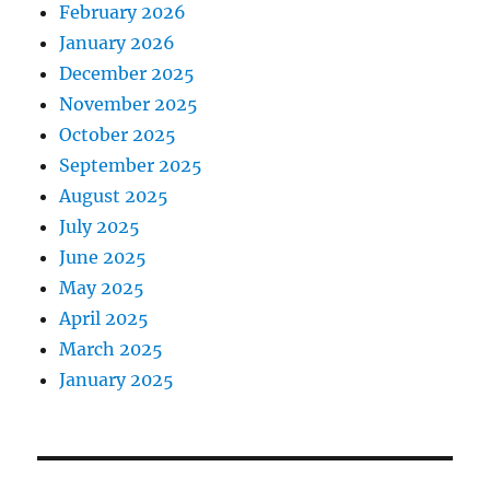
February 2026
January 2026
December 2025
November 2025
October 2025
September 2025
August 2025
July 2025
June 2025
May 2025
April 2025
March 2025
January 2025