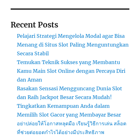
Recent Posts
Pelajari Strategi Mengelola Modal agar Bisa
Menang di Situs Slot Paling Menguntungkan
Secara Stabil
Temukan Teknik Sukses yang Membantu
Kamu Main Slot Online dengan Percaya Diri
dan Aman
Rasakan Sensasi Mengguncang Dunia Slot
dan Raih Jackpot Besar Secara Mudah!
Tingkatkan Kemampuan Anda dalam
Memilih Slot Gacor yang Membayar Besar
อย่าปล่อยให้โอกาสหลุดมือ เรียนรู้วิธีการเล่น สล็อต
ที่ช่วยต่อยอดกำไรได้อย่างมีประสิทธิภาพ