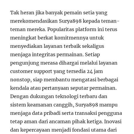
Tak heran jika banyak pemain setia yang
merekomendasikan Surya898 kepada teman-
teman mereka. Popularitas platform ini terus
meningkat berkat komitmennya untuk
menyediakan layanan terbaik sekaligus
menjaga integritas permainan. Setiap
pengunjung merasa dihargai melalui layanan
customer support yang tersedia 24 jam
nonstop, siap membantu mengatasi berbagai
kendala atau pertanyaan seputar permainan.
Dengan dukungan teknologi terbaru dan
sistem keamanan canggih, Surya898 mampu
menjaga data pribadi serta transaksi pengguna
tetap aman dari ancaman pihak ketiga. Inovasi
dan kepercayaan menjadi fondasi utama dari