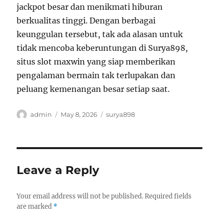
jackpot besar dan menikmati hiburan
berkualitas tinggi. Dengan berbagai
keunggulan tersebut, tak ada alasan untuk
tidak mencoba keberuntungan di Surya898,
situs slot maxwin yang siap memberikan
pengalaman bermain tak terlupakan dan
peluang kemenangan besar setiap saat.
Author
Posted
Tags
admin
May 8, 2026
surya898
on
Leave a Reply
Your email address will not be published.
Required fields
are marked
*