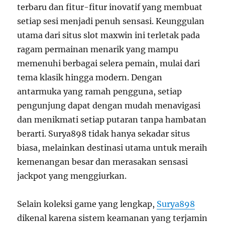
terbaru dan fitur-fitur inovatif yang membuat
setiap sesi menjadi penuh sensasi. Keunggulan
utama dari situs slot maxwin ini terletak pada
ragam permainan menarik yang mampu
memenuhi berbagai selera pemain, mulai dari
tema klasik hingga modern. Dengan
antarmuka yang ramah pengguna, setiap
pengunjung dapat dengan mudah menavigasi
dan menikmati setiap putaran tanpa hambatan
berarti. Surya898 tidak hanya sekadar situs
biasa, melainkan destinasi utama untuk meraih
kemenangan besar dan merasakan sensasi
jackpot yang menggiurkan.
Selain koleksi game yang lengkap,
Surya898
dikenal karena sistem keamanan yang terjamin