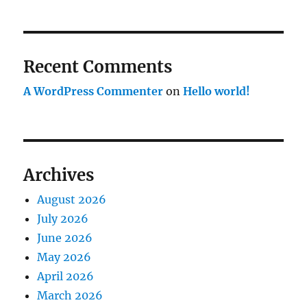
Recent Comments
A WordPress Commenter
on
Hello world!
Archives
August 2026
July 2026
June 2026
May 2026
April 2026
March 2026