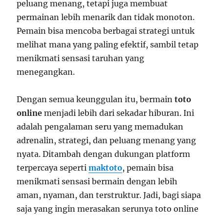
peluang menang, tetapi juga membuat
permainan lebih menarik dan tidak monoton.
Pemain bisa mencoba berbagai strategi untuk
melihat mana yang paling efektif, sambil tetap
menikmati sensasi taruhan yang
menegangkan.
Dengan semua keunggulan itu, bermain
toto
online
menjadi lebih dari sekadar hiburan. Ini
adalah pengalaman seru yang memadukan
adrenalin, strategi, dan peluang menang yang
nyata. Ditambah dengan dukungan platform
terpercaya seperti
maktoto
, pemain bisa
menikmati sensasi bermain dengan lebih
aman, nyaman, dan terstruktur. Jadi, bagi siapa
saja yang ingin merasakan serunya toto online