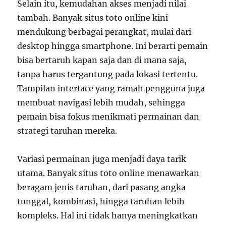
Selain itu, kemudahan akses menjadi nilai
tambah. Banyak situs toto online kini
mendukung berbagai perangkat, mulai dari
desktop hingga smartphone. Ini berarti pemain
bisa bertaruh kapan saja dan di mana saja,
tanpa harus tergantung pada lokasi tertentu.
Tampilan interface yang ramah pengguna juga
membuat navigasi lebih mudah, sehingga
pemain bisa fokus menikmati permainan dan
strategi taruhan mereka.
Variasi permainan juga menjadi daya tarik
utama. Banyak situs toto online menawarkan
beragam jenis taruhan, dari pasang angka
tunggal, kombinasi, hingga taruhan lebih
kompleks. Hal ini tidak hanya meningkatkan