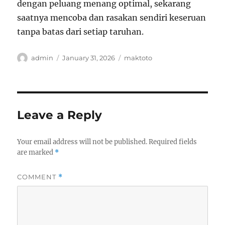
dengan peluang menang optimal, sekarang
saatnya mencoba dan rasakan sendiri keseruan
tanpa batas dari setiap taruhan.
Author
Posted
Tags
admin
January 31, 2026
maktoto
on
Leave a Reply
Your email address will not be published.
Required fields
are marked
*
COMMENT
*