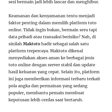
sesi bermain jadi lebih lancar dan menghibur.
Keamanan dan kenyamanan tentu menjadi
faktor penting dalam memilih platform toto
online. Tidak ingin bukan, bermain seru tapi
data pribadi atau transaksi berisiko? Nah, di
sinilah
Maktoto
hadir sebagai salah satu
platform terpercaya. Maktoto dikenal
menyediakan akses aman ke berbagai jenis
toto online dengan server stabil dan update
hasil keluaran yang cepat. Selain itu, platform
ini juga memberikan informasi terbaru terkait
pola angka dan permainan yang sedang
populer, membantu pemain membuat
keputusan lebih cerdas saat bertaruh.