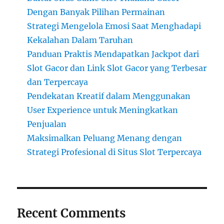
Dengan Banyak Pilihan Permainan
Strategi Mengelola Emosi Saat Menghadapi
Kekalahan Dalam Taruhan
Panduan Praktis Mendapatkan Jackpot dari
Slot Gacor dan Link Slot Gacor yang Terbesar
dan Terpercaya
Pendekatan Kreatif dalam Menggunakan
User Experience untuk Meningkatkan
Penjualan
Maksimalkan Peluang Menang dengan
Strategi Profesional di Situs Slot Terpercaya
Recent Comments