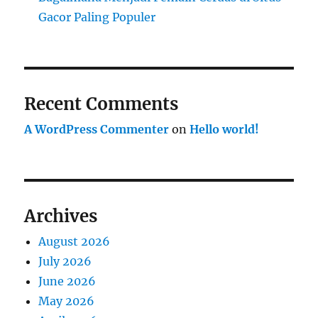
Gacor Paling Populer
Recent Comments
A WordPress Commenter
on
Hello world!
Archives
August 2026
July 2026
June 2026
May 2026