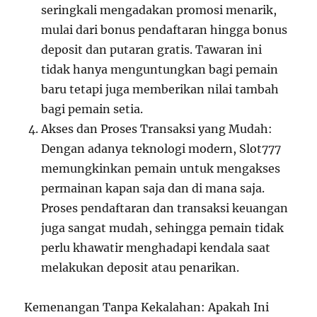
seringkali mengadakan promosi menarik,
mulai dari bonus pendaftaran hingga bonus
deposit dan putaran gratis. Tawaran ini
tidak hanya menguntungkan bagi pemain
baru tetapi juga memberikan nilai tambah
bagi pemain setia.
Akses dan Proses Transaksi yang Mudah:
Dengan adanya teknologi modern, Slot777
memungkinkan pemain untuk mengakses
permainan kapan saja dan di mana saja.
Proses pendaftaran dan transaksi keuangan
juga sangat mudah, sehingga pemain tidak
perlu khawatir menghadapi kendala saat
melakukan deposit atau penarikan.
Kemenangan Tanpa Kekalahan: Apakah Ini