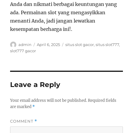
Anda dan nikmati berbagai keuntungan yang
ada. Permainan slot yang mengasyikkan
menanti Anda, jadi jangan lewatkan
kesempatan berharga ini!.
Author
Posted
Tags
admin
April 6, 2025
situs slot gacor
,
situs slot777
,
on
slot777 gacor
Leave a Reply
Your email address will not be published.
Required fields
are marked
*
COMMENT
*