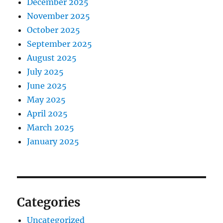
December 2025
November 2025
October 2025
September 2025
August 2025
July 2025
June 2025
May 2025
April 2025
March 2025
January 2025
Categories
Uncategorized