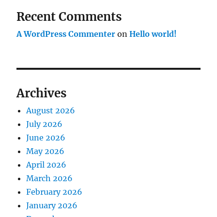
Recent Comments
A WordPress Commenter
on
Hello world!
Archives
August 2026
July 2026
June 2026
May 2026
April 2026
March 2026
February 2026
January 2026