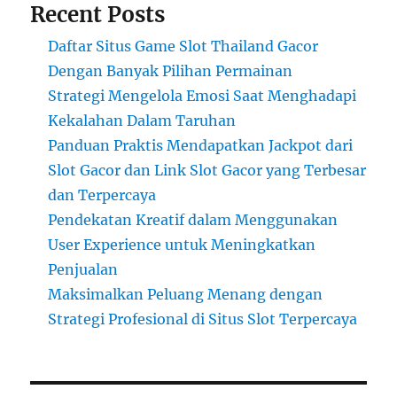
Recent Posts
Daftar Situs Game Slot Thailand Gacor
Dengan Banyak Pilihan Permainan
Strategi Mengelola Emosi Saat Menghadapi
Kekalahan Dalam Taruhan
Panduan Praktis Mendapatkan Jackpot dari
Slot Gacor dan Link Slot Gacor yang Terbesar
dan Terpercaya
Pendekatan Kreatif dalam Menggunakan
User Experience untuk Meningkatkan
Penjualan
Maksimalkan Peluang Menang dengan
Strategi Profesional di Situs Slot Terpercaya