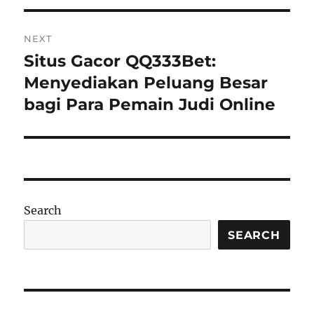
NEXT
Situs Gacor QQ333Bet:
Next
post:
Menyediakan Peluang Besar
bagi Para Pemain Judi Online
Search
SEARCH