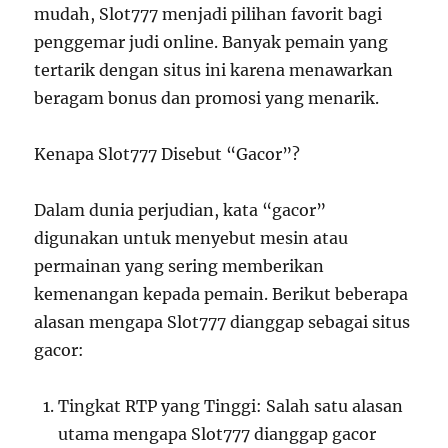
mudah, Slot777 menjadi pilihan favorit bagi
penggemar judi online. Banyak pemain yang
tertarik dengan situs ini karena menawarkan
beragam bonus dan promosi yang menarik.
Kenapa Slot777 Disebut “Gacor”?
Dalam dunia perjudian, kata “gacor”
digunakan untuk menyebut mesin atau
permainan yang sering memberikan
kemenangan kepada pemain. Berikut beberapa
alasan mengapa Slot777 dianggap sebagai situs
gacor:
Tingkat RTP yang Tinggi: Salah satu alasan
utama mengapa Slot777 dianggap gacor