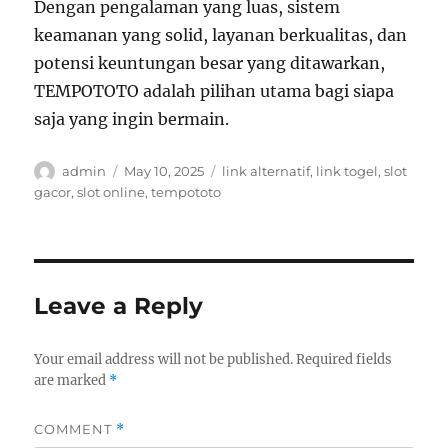
Dengan pengalaman yang luas, sistem
keamanan yang solid, layanan berkualitas, dan
potensi keuntungan besar yang ditawarkan,
TEMPOTOTO adalah pilihan utama bagi siapa
saja yang ingin bermain.
Author
Posted
Tags
admin
May 10, 2025
link alternatif
,
link togel
,
slot
on
gacor
,
slot online
,
tempototo
Leave a Reply
Your email address will not be published.
Required fields
are marked
*
COMMENT
*