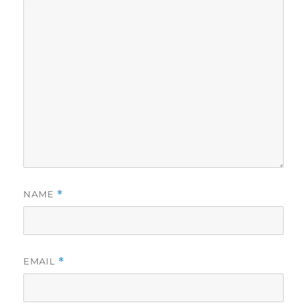
NAME
*
EMAIL
*