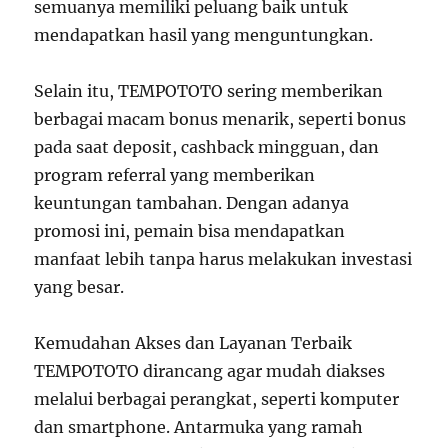
semuanya memiliki peluang baik untuk
mendapatkan hasil yang menguntungkan.
Selain itu, TEMPOTOTO sering memberikan
berbagai macam bonus menarik, seperti bonus
pada saat deposit, cashback mingguan, dan
program referral yang memberikan
keuntungan tambahan. Dengan adanya
promosi ini, pemain bisa mendapatkan
manfaat lebih tanpa harus melakukan investasi
yang besar.
Kemudahan Akses dan Layanan Terbaik
TEMPOTOTO dirancang agar mudah diakses
melalui berbagai perangkat, seperti komputer
dan smartphone. Antarmuka yang ramah