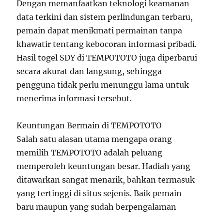
Dengan memanfaatkan teknologi keamanan
data terkini dan sistem perlindungan terbaru,
pemain dapat menikmati permainan tanpa
khawatir tentang kebocoran informasi pribadi.
Hasil togel SDY di TEMPOTOTO juga diperbarui
secara akurat dan langsung, sehingga
pengguna tidak perlu menunggu lama untuk
menerima informasi tersebut.
Keuntungan Bermain di TEMPOTOTO
Salah satu alasan utama mengapa orang
memilih TEMPOTOTO adalah peluang
memperoleh keuntungan besar. Hadiah yang
ditawarkan sangat menarik, bahkan termasuk
yang tertinggi di situs sejenis. Baik pemain
baru maupun yang sudah berpengalaman