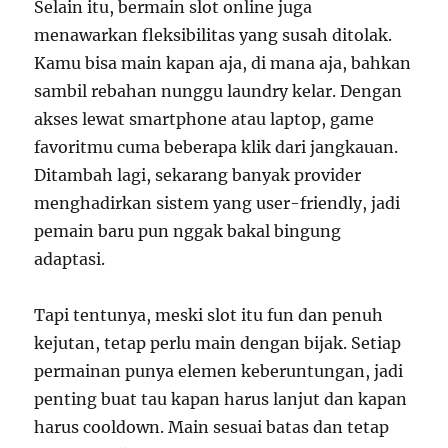
Selain itu, bermain slot online juga
menawarkan fleksibilitas yang susah ditolak.
Kamu bisa main kapan aja, di mana aja, bahkan
sambil rebahan nunggu laundry kelar. Dengan
akses lewat smartphone atau laptop, game
favoritmu cuma beberapa klik dari jangkauan.
Ditambah lagi, sekarang banyak provider
menghadirkan sistem yang user-friendly, jadi
pemain baru pun nggak bakal bingung
adaptasi.
Tapi tentunya, meski slot itu fun dan penuh
kejutan, tetap perlu main dengan bijak. Setiap
permainan punya elemen keberuntungan, jadi
penting buat tau kapan harus lanjut dan kapan
harus cooldown. Main sesuai batas dan tetap