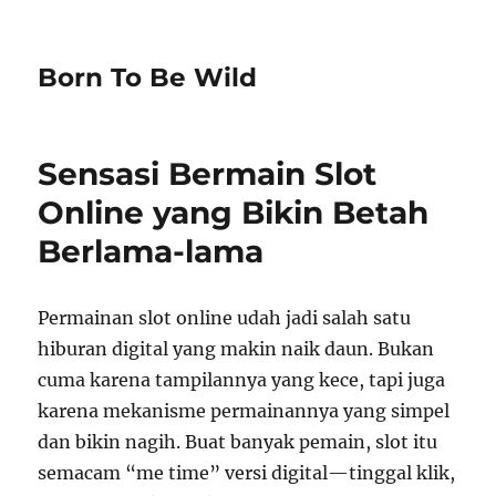
Born To Be Wild
Sensasi Bermain Slot
Online yang Bikin Betah
Berlama-lama
Permainan slot online udah jadi salah satu
hiburan digital yang makin naik daun. Bukan
cuma karena tampilannya yang kece, tapi juga
karena mekanisme permainannya yang simpel
dan bikin nagih. Buat banyak pemain, slot itu
semacam “me time” versi digital—tinggal klik,