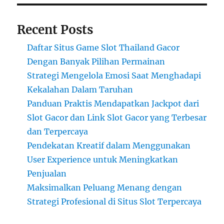
Recent Posts
Daftar Situs Game Slot Thailand Gacor
Dengan Banyak Pilihan Permainan
Strategi Mengelola Emosi Saat Menghadapi
Kekalahan Dalam Taruhan
Panduan Praktis Mendapatkan Jackpot dari
Slot Gacor dan Link Slot Gacor yang Terbesar
dan Terpercaya
Pendekatan Kreatif dalam Menggunakan
User Experience untuk Meningkatkan
Penjualan
Maksimalkan Peluang Menang dengan
Strategi Profesional di Situs Slot Terpercaya