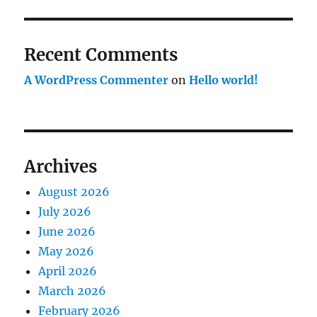
Recent Comments
A WordPress Commenter
on
Hello world!
Archives
August 2026
July 2026
June 2026
May 2026
April 2026
March 2026
February 2026