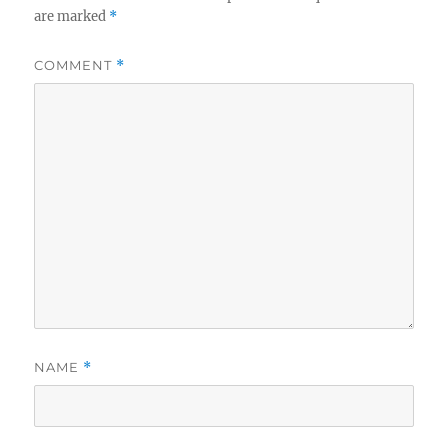
are marked
*
COMMENT
*
NAME
*