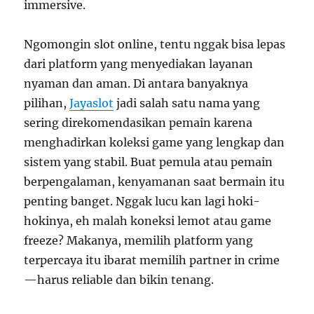
immersive.
Ngomongin slot online, tentu nggak bisa lepas
dari platform yang menyediakan layanan
nyaman dan aman. Di antara banyaknya
pilihan,
Jayaslot
jadi salah satu nama yang
sering direkomendasikan pemain karena
menghadirkan koleksi game yang lengkap dan
sistem yang stabil. Buat pemula atau pemain
berpengalaman, kenyamanan saat bermain itu
penting banget. Nggak lucu kan lagi hoki-
hokinya, eh malah koneksi lemot atau game
freeze? Makanya, memilih platform yang
terpercaya itu ibarat memilih partner in crime
—harus reliable dan bikin tenang.