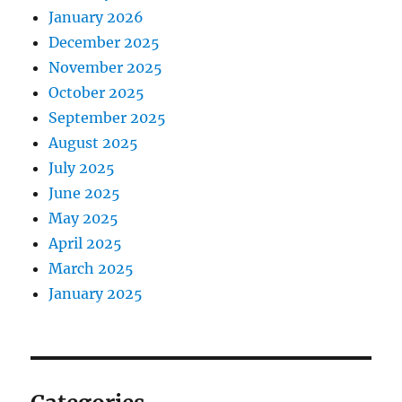
January 2026
December 2025
November 2025
October 2025
September 2025
August 2025
July 2025
June 2025
May 2025
April 2025
March 2025
January 2025