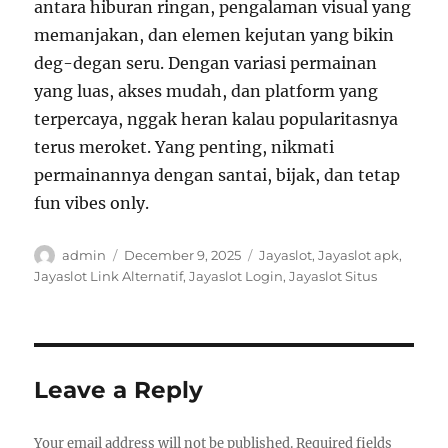
antara hiburan ringan, pengalaman visual yang
memanjakan, dan elemen kejutan yang bikin
deg-degan seru. Dengan variasi permainan
yang luas, akses mudah, dan platform yang
terpercaya, nggak heran kalau popularitasnya
terus meroket. Yang penting, nikmati
permainannya dengan santai, bijak, dan tetap
fun vibes only.
Author
Posted
Tags
admin
December 9, 2025
Jayaslot
,
Jayaslot apk
,
on
Jayaslot Link Alternatif
,
Jayaslot Login
,
Jayaslot Situs
Leave a Reply
Your email address will not be published.
Required fields