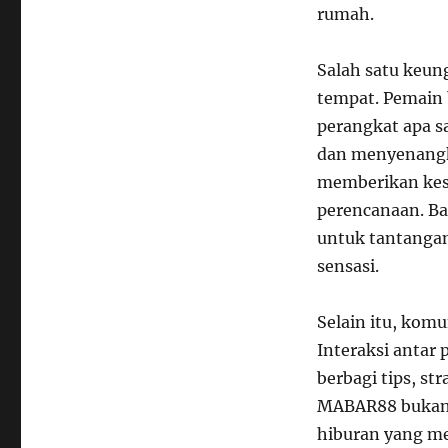
rumah.
Salah satu keun
tempat. Pemain 
perangkat apa s
dan menyenangka
memberikan kese
perencanaan. B
untuk tantangan
sensasi.
Selain itu, komu
Interaksi antar
berbagi tips, st
MABAR88 bukan 
hiburan yang me