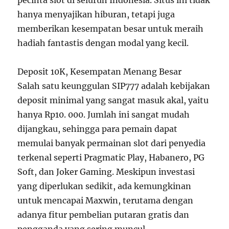
pecinta slot di seluruh Indonesia. Situs ini tidak
hanya menyajikan hiburan, tetapi juga
memberikan kesempatan besar untuk meraih
hadiah fantastis dengan modal yang kecil.
Deposit 10K, Kesempatan Menang Besar
Salah satu keunggulan SIP777 adalah kebijakan
deposit minimal yang sangat masuk akal, yaitu
hanya Rp10. 000. Jumlah ini sangat mudah
dijangkau, sehingga para pemain dapat
memulai banyak permainan slot dari penyedia
terkenal seperti Pragmatic Play, Habanero, PG
Soft, dan Joker Gaming. Meskipun investasi
yang diperlukan sedikit, ada kemungkinan
untuk mencapai Maxwin, terutama dengan
adanya fitur pembelian putaran gratis dan