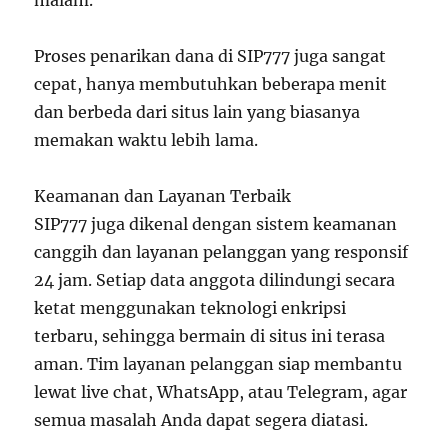
malam.
Proses penarikan dana di SIP777 juga sangat
cepat, hanya membutuhkan beberapa menit
dan berbeda dari situs lain yang biasanya
memakan waktu lebih lama.
Keamanan dan Layanan Terbaik
SIP777 juga dikenal dengan sistem keamanan
canggih dan layanan pelanggan yang responsif
24 jam. Setiap data anggota dilindungi secara
ketat menggunakan teknologi enkripsi
terbaru, sehingga bermain di situs ini terasa
aman. Tim layanan pelanggan siap membantu
lewat live chat, WhatsApp, atau Telegram, agar
semua masalah Anda dapat segera diatasi.