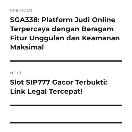
Post
PREVIOUS
navigation
SGA338: Platform Judi Online
Previous
post:
Terpercaya dengan Beragam
Fitur Unggulan dan Keamanan
Maksimal
NEXT
Slot SIP777 Gacor Terbukti:
Next
post:
Link Legal Tercepat!