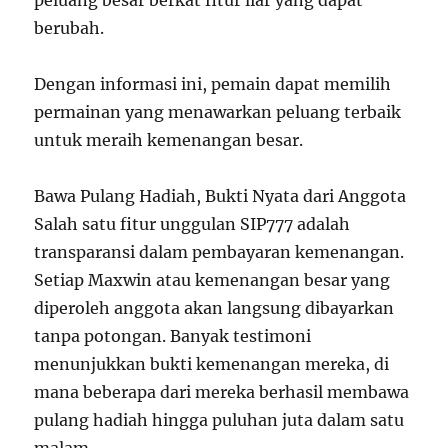
peluang besar berkat fitur liar yang dapat
berubah.
Dengan informasi ini, pemain dapat memilih
permainan yang menawarkan peluang terbaik
untuk meraih kemenangan besar.
Bawa Pulang Hadiah, Bukti Nyata dari Anggota
Salah satu fitur unggulan SIP777 adalah
transparansi dalam pembayaran kemenangan.
Setiap Maxwin atau kemenangan besar yang
diperoleh anggota akan langsung dibayarkan
tanpa potongan. Banyak testimoni
menunjukkan bukti kemenangan mereka, di
mana beberapa dari mereka berhasil membawa
pulang hadiah hingga puluhan juta dalam satu