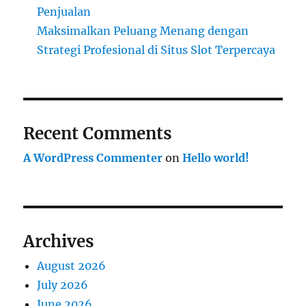
Penjualan
Maksimalkan Peluang Menang dengan
Strategi Profesional di Situs Slot Terpercaya
Recent Comments
A WordPress Commenter
on
Hello world!
Archives
August 2026
July 2026
June 2026