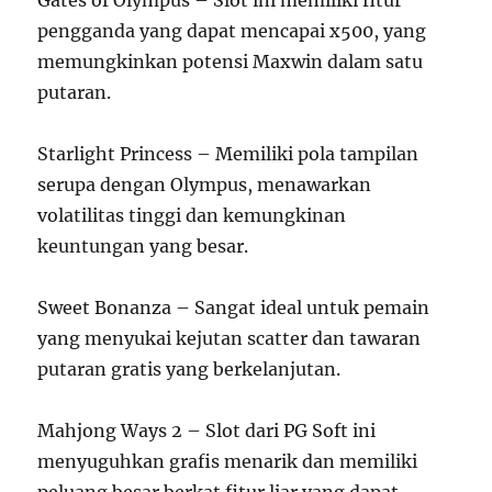
Gates of Olympus – Slot ini memiliki fitur
pengganda yang dapat mencapai x500, yang
memungkinkan potensi Maxwin dalam satu
putaran.
Starlight Princess – Memiliki pola tampilan
serupa dengan Olympus, menawarkan
volatilitas tinggi dan kemungkinan
keuntungan yang besar.
Sweet Bonanza – Sangat ideal untuk pemain
yang menyukai kejutan scatter dan tawaran
putaran gratis yang berkelanjutan.
Mahjong Ways 2 – Slot dari PG Soft ini
menyuguhkan grafis menarik dan memiliki