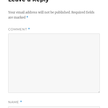
Your email address will not be published.
Required fields
are marked
*
COMMENT
*
NAME
*