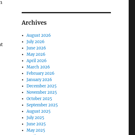
n
Archives
August 2026
July 2026
at
June 2026
May 2026
April 2026
March 2026
February 2026
January 2026
December 2025
November 2025
October 2025
September 2025
August 2025
July 2025
June 2025
May 2025