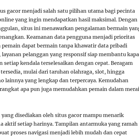
us gacor menjadi salah satu pilihan utama bagi pecinta
online yang ingin mendapatkan hasil maksimal. Dengan
unggulan, situs ini menawarkan pengalaman bermain yan
nangkan. Keamanan data pengguna menjadi prioritas
 pemain dapat bermain tanpa khawatir data pribadi
tu, layanan pelanggan yang responsif siap membantu kap
n setiap kendala terselesaikan dengan cepat. Beragam
tersedia, mulai dari taruhan olahraga, slot, hingga
o lainnya yang lengkap dan terpercaya. Kemudahan
perangkat apa pun juga memudahkan pemain dalam mera
n yang disediakan oleh situs gacor mampu menarik
 aktif setiap harinya. Tampilan antarmuka yang ramah
t proses navigasi menjadi lebih mudah dan cepat