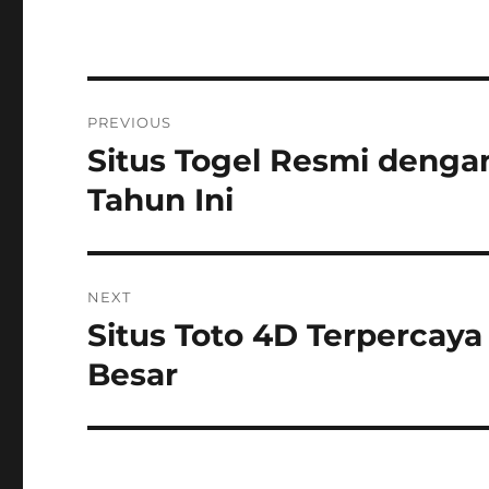
Post
PREVIOUS
navigation
Situs Togel Resmi dengan
Previous
post:
Tahun Ini
NEXT
Situs Toto 4D Terpercay
Next
post:
Besar