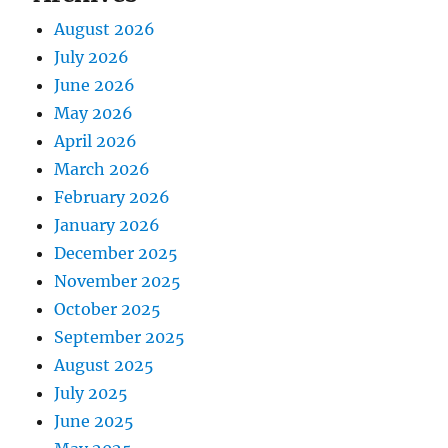
August 2026
July 2026
June 2026
May 2026
April 2026
March 2026
February 2026
January 2026
December 2025
November 2025
October 2025
September 2025
August 2025
July 2025
June 2025