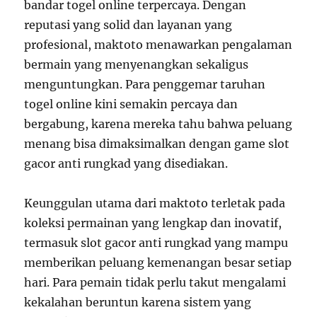
bandar togel online terpercaya. Dengan
reputasi yang solid dan layanan yang
profesional, maktoto menawarkan pengalaman
bermain yang menyenangkan sekaligus
menguntungkan. Para penggemar taruhan
togel online kini semakin percaya dan
bergabung, karena mereka tahu bahwa peluang
menang bisa dimaksimalkan dengan game slot
gacor anti rungkad yang disediakan.
Keunggulan utama dari maktoto terletak pada
koleksi permainan yang lengkap dan inovatif,
termasuk slot gacor anti rungkad yang mampu
memberikan peluang kemenangan besar setiap
hari. Para pemain tidak perlu takut mengalami
kekalahan beruntun karena sistem yang