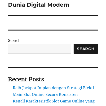
post:
Dunia Digital Modern
Search
SEARCH
Recent Posts
Raih Jackpot Impian dengan Strategi Efektif
Main Slot Online Secara Konsisten
Kenali Karakteristik Slot Game Online yang