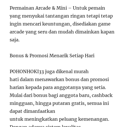
Permainan Arcade & Mini – Untuk pemain
yang menyukai tantangan ringan tetapi tetap
ingin mencari keuntungan, disediakan game
arcade yang seru dan mudah dimainkan kapan
saja.
Bonus & Promosi Menarik Setiap Hari
POHONHOKI33 juga dikenal murah
hati dalam menawarkan bonus dan promosi
harian kepada para anggotanya yang setia.
Mulai dari bonus bagi anggota baru, cashback
mingguan, hingga putaran gratis, semua ini
dapat dimanfaatkan
untuk meningkatkan peluang kemenangan.