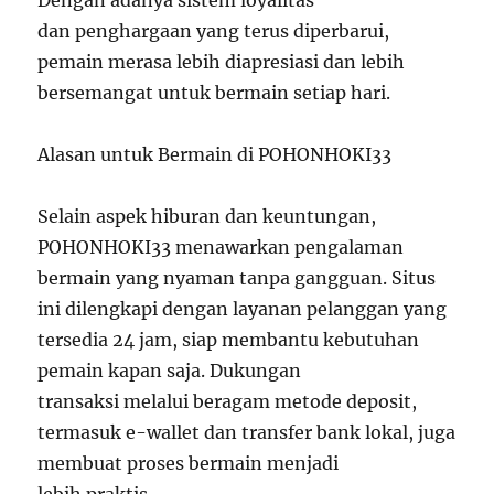
Dengan adanya sistem loyalitas
dan penghargaan yang terus diperbarui,
pemain merasa lebih diapresiasi dan lebih
bersemangat untuk bermain setiap hari.
Alasan untuk Bermain di POHONHOKI33
Selain aspek hiburan dan keuntungan,
POHONHOKI33 menawarkan pengalaman
bermain yang nyaman tanpa gangguan. Situs
ini dilengkapi dengan layanan pelanggan yang
tersedia 24 jam, siap membantu kebutuhan
pemain kapan saja. Dukungan
transaksi melalui beragam metode deposit,
termasuk e-wallet dan transfer bank lokal, juga
membuat proses bermain menjadi