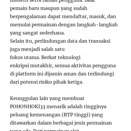
modern serta ramah pengguna. Baik
pemain baru maupun yang sudah
berpengalaman dapat mendaftar, masuk, dan
memulai permainan dengan langkah-langkah
yang sangat sederhana.
Selain itu, perlindungan data dan transaksi
juga menjadi salah satu
fokus utama. Berkat teknologi
enkripsi mutakhir, semua aktivitas pengguna
di platform ini dijamin aman dan terlindungi
dari potensi risiko pihak ketiga.
Keunggulan lain yang membuat
POHONHOKI33 menarik adalah tingginya
peluang kemenangan (RTP tinggi) yang
ditawarkan dalam berbagai jenis permainan