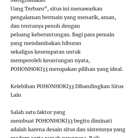
Menghasilkan
Uang Terbaru”, situs ini menawarkan
pengalaman bermain yang menarik, aman,
dan tentunya penuh dengan
peluang keberuntungan. Bagi para pemain
yang mendambakan hiburan
sekaligus kesempatan untuk
memperoleh keuntungan nyata,
POHONHOKI33 merupakan pilihan yang ideal.
Kelebihan POHONHOKI33 Dibandingkan Situs
Lain
Salah satu faktor yang
membuat POHONHOKI33 begitu diminati
adalah karena desain situs dan sistemnya yang