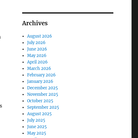
Archives
n
August 2026
July 2026
June 2026
May 2026
April 2026
March 2026
February 2026
January 2026
December 2025
November 2025
October 2025
s
September 2025
August 2025
July 2025
June 2025
May 2025