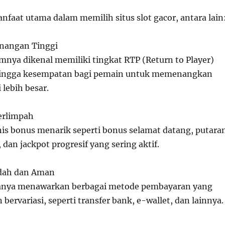
nfaat utama dalam memilih situs slot gacor, antara lain
enangan Tinggi
mnya dikenal memiliki tingkat RTP (Return to Player)
ehingga kesempatan bagi pemain untuk memenangkan
lebih besar.
Berlimpah
nis bonus menarik seperti bonus selamat datang, putara
, dan jackpot progresif yang sering aktif.
udah dan Aman
asanya menawarkan berbagai metode pembayaran yang
 bervariasi, seperti transfer bank, e-wallet, dan lainnya.