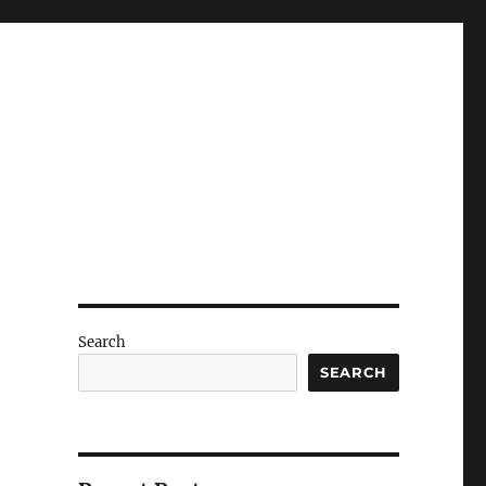
Search
SEARCH