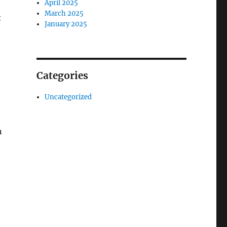
April 2025
March 2025
:
January 2025
Categories
Uncategorized
n