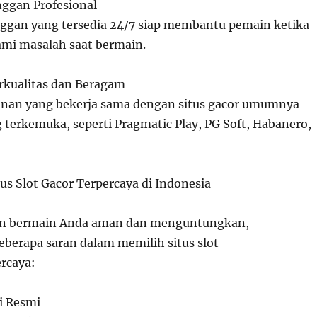
nggan Profesional
gan yang tersedia 24/7 siap membantu pemain ketika
mi masalah saat bermain.
rkualitas dan Beragam
inan yang bekerja sama dengan situs gacor umumnya
terkemuka, seperti Pragmatic Play, PG Soft, Habanero,
us Slot Gacor Terpercaya di Indonesia
n bermain Anda aman dan menguntungkan,
eberapa saran dalam memilih situs slot
ercaya:
i Resmi