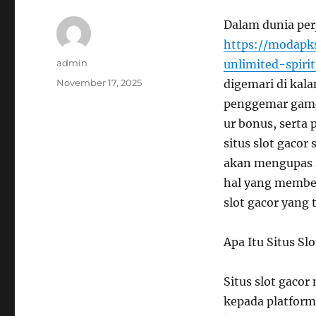
Dalam dunia perj
https://modapk
Author
admin
unlimited-spiri
Posted
November 17, 2025
digemari di kal
on
penggemar game
ur bonus, serta
situs slot gacor
akan mengupas s
hal yang membed
slot gacor yang 
Apa Itu Situs Sl
Situs slot gacor
kepada platform