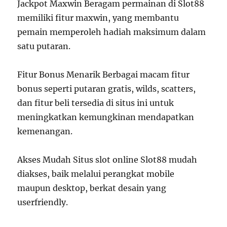
Jackpot Maxwin Beragam permainan di Slot88
memiliki fitur maxwin, yang membantu
pemain memperoleh hadiah maksimum dalam
satu putaran.
Fitur Bonus Menarik Berbagai macam fitur
bonus seperti putaran gratis, wilds, scatters,
dan fitur beli tersedia di situs ini untuk
meningkatkan kemungkinan mendapatkan
kemenangan.
Akses Mudah Situs slot online Slot88 mudah
diakses, baik melalui perangkat mobile
maupun desktop, berkat desain yang
userfriendly.