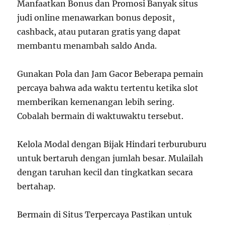
Manfaatkan Bonus dan Promosi Banyak situs
judi online menawarkan bonus deposit,
cashback, atau putaran gratis yang dapat
membantu menambah saldo Anda.
Gunakan Pola dan Jam Gacor Beberapa pemain
percaya bahwa ada waktu tertentu ketika slot
memberikan kemenangan lebih sering.
Cobalah bermain di waktuwaktu tersebut.
Kelola Modal dengan Bijak Hindari terburuburu
untuk bertaruh dengan jumlah besar. Mulailah
dengan taruhan kecil dan tingkatkan secara
bertahap.
Bermain di Situs Terpercaya Pastikan untuk