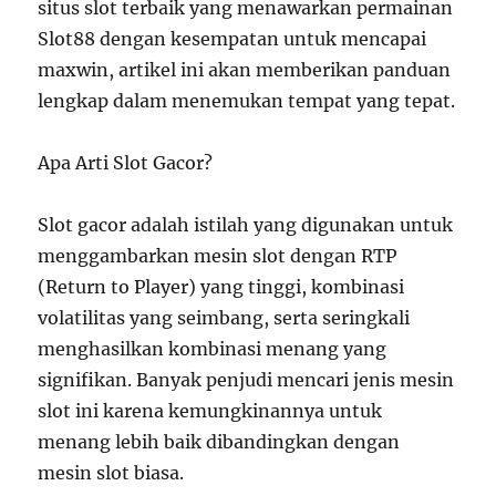
situs slot terbaik yang menawarkan permainan
Slot88 dengan kesempatan untuk mencapai
maxwin, artikel ini akan memberikan panduan
lengkap dalam menemukan tempat yang tepat.
Apa Arti Slot Gacor?
Slot gacor adalah istilah yang digunakan untuk
menggambarkan mesin slot dengan RTP
(Return to Player) yang tinggi, kombinasi
volatilitas yang seimbang, serta seringkali
menghasilkan kombinasi menang yang
signifikan. Banyak penjudi mencari jenis mesin
slot ini karena kemungkinannya untuk
menang lebih baik dibandingkan dengan
mesin slot biasa.