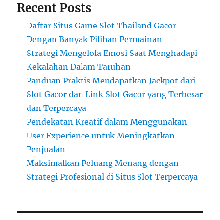
Recent Posts
Daftar Situs Game Slot Thailand Gacor
Dengan Banyak Pilihan Permainan
Strategi Mengelola Emosi Saat Menghadapi
Kekalahan Dalam Taruhan
Panduan Praktis Mendapatkan Jackpot dari
Slot Gacor dan Link Slot Gacor yang Terbesar
dan Terpercaya
Pendekatan Kreatif dalam Menggunakan
User Experience untuk Meningkatkan
Penjualan
Maksimalkan Peluang Menang dengan
Strategi Profesional di Situs Slot Terpercaya