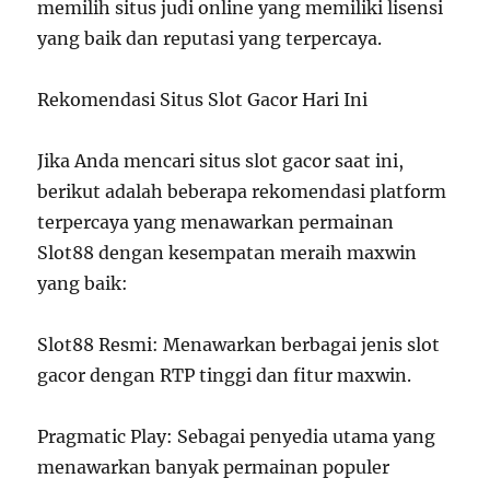
memilih situs judi online yang memiliki lisensi
yang baik dan reputasi yang terpercaya.
Rekomendasi Situs Slot Gacor Hari Ini
Jika Anda mencari situs slot gacor saat ini,
berikut adalah beberapa rekomendasi platform
terpercaya yang menawarkan permainan
Slot88 dengan kesempatan meraih maxwin
yang baik:
Slot88 Resmi: Menawarkan berbagai jenis slot
gacor dengan RTP tinggi dan fitur maxwin.
Pragmatic Play: Sebagai penyedia utama yang
menawarkan banyak permainan populer