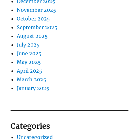
December 2025
November 2025
October 2025
September 2025
August 2025
July 2025
June 2025
May 2025
April 2025
March 2025
January 2025
Categories
Uncategorized