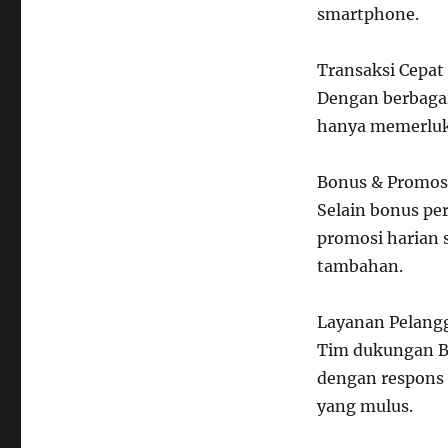
smartphone.
Transaksi Cepat
Dengan berbagai
hanya memerluk
Bonus & Promosi
Selain bonus pe
promosi harian s
tambahan.
Layanan Pelangg
Tim dukungan B
dengan respons
yang mulus.