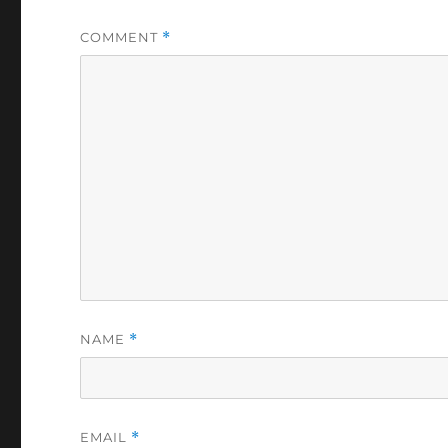
COMMENT
*
NAME
*
EMAIL
*