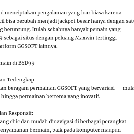
 ini menciptakan pengalaman yang luar biasa karena
l bisa berubah menjadi jackpot besar hanya dengan sat
g beruntung. Itulah sebabnya banyak pemain yang
sebagai situs dengan peluang Maxwin tertinggi
atform GGSOFT lainnya.
main di BYD99
an Terlengkap:
an beragam permainan GGSOFT yang bervariasi — mula
e, hingga permainan bertema yang inovatif.
an Responsif:
yang chic dan mudah dinavigasi di berbagai perangkat
enyamanan bermain, baik pada komputer maupun