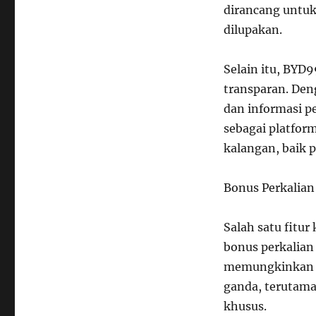
dirancang untu
dilupakan.
Selain itu, BYD
transparan. Deng
dan informasi p
sebagai platfor
kalangan, baik
Bonus Perkalia
Salah satu fitu
bonus perkalian
memungkinkan p
ganda, terutama
khusus.