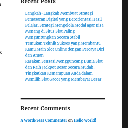
Recent Posts
h
Langkah-Langkah Membuat Strategi
Pemasaran Digital yang Berorientasi Hasil
Pelajari Strategi Mengelola Modal agar Bisa
Menang di Situs Slot Paling
Menguntungkan Secara Stabil
Temukan Teknik Sukses yang Membantu
Kamu Main Slot Online dengan Percaya Diri
k
dan Aman
Rasakan Sensasi Mengguncang Dunia Slot
dan Raih Jackpot Besar Secara Mudah!
Tingkatkan Kemampuan Anda dalam
Memilih Slot Gacor yang Membayar Besar
Recent Comments
A WordPress Commenter
on
Hello world!