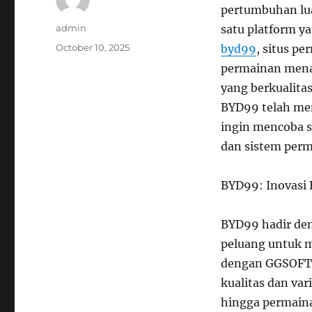
pertumbuhan lua
Author
admin
satu platform y
Posted
October 10, 2025
byd99
, situs p
on
permainan menar
yang berkualita
BYD99 telah men
ingin mencoba 
dan sistem perm
BYD99: Inovasi 
BYD99 hadir de
peluang untuk m
dengan GGSOFT, 
kualitas dan var
hingga permain