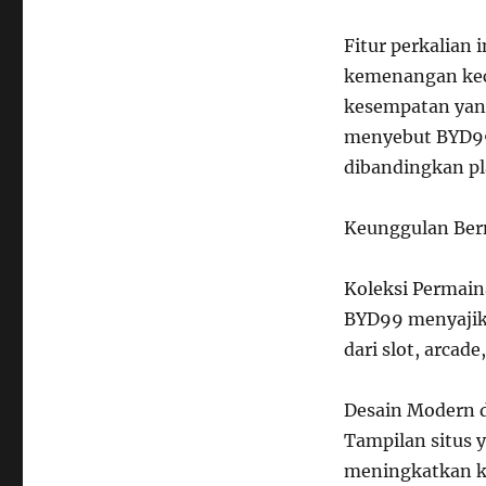
Fitur perkalian
kemenangan keci
kesempatan yan
menyebut BYD99 
dibandingkan pl
Keunggulan Ber
Koleksi Permain
BYD99 menyajik
dari slot, arcad
Desain Modern d
Tampilan situs 
meningkatkan k