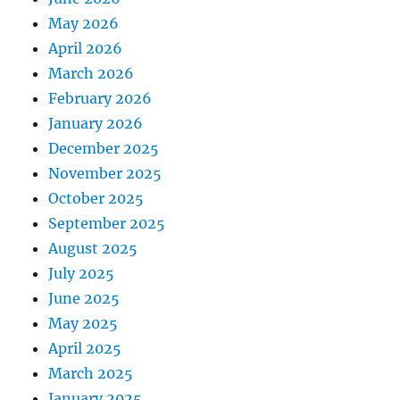
May 2026
April 2026
March 2026
February 2026
January 2026
December 2025
November 2025
October 2025
September 2025
August 2025
July 2025
June 2025
May 2025
April 2025
March 2025
January 2025