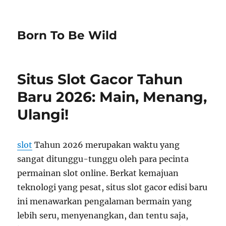
Born To Be Wild
Situs Slot Gacor Tahun
Baru 2026: Main, Menang,
Ulangi!
slot
Tahun 2026 merupakan waktu yang
sangat ditunggu-tunggu oleh para pecinta
permainan slot online. Berkat kemajuan
teknologi yang pesat, situs slot gacor edisi baru
ini menawarkan pengalaman bermain yang
lebih seru, menyenangkan, dan tentu saja,