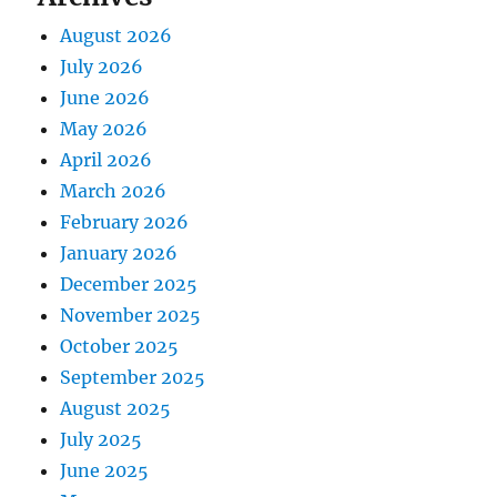
August 2026
July 2026
June 2026
May 2026
April 2026
March 2026
February 2026
January 2026
December 2025
November 2025
October 2025
September 2025
August 2025
July 2025
June 2025