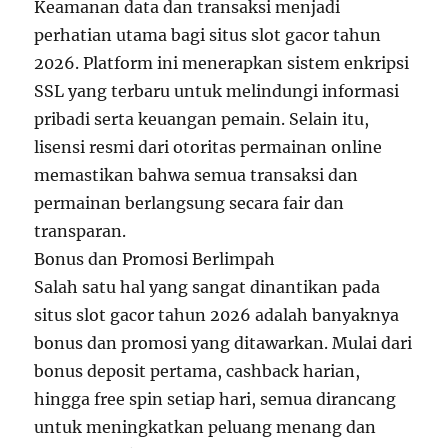
Keamanan data dan transaksi menjadi
perhatian utama bagi situs slot gacor tahun
2026. Platform ini menerapkan sistem enkripsi
SSL yang terbaru untuk melindungi informasi
pribadi serta keuangan pemain. Selain itu,
lisensi resmi dari otoritas permainan online
memastikan bahwa semua transaksi dan
permainan berlangsung secara fair dan
transparan.
Bonus dan Promosi Berlimpah
Salah satu hal yang sangat dinantikan pada
situs slot gacor tahun 2026 adalah banyaknya
bonus dan promosi yang ditawarkan. Mulai dari
bonus deposit pertama, cashback harian,
hingga free spin setiap hari, semua dirancang
untuk meningkatkan peluang menang dan