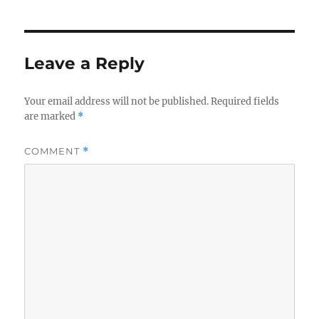
Leave a Reply
Your email address will not be published.
Required fields
are marked
*
COMMENT
*