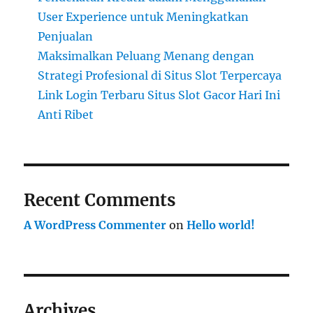
User Experience untuk Meningkatkan
Penjualan
Maksimalkan Peluang Menang dengan
Strategi Profesional di Situs Slot Terpercaya
Link Login Terbaru Situs Slot Gacor Hari Ini
Anti Ribet
Recent Comments
A WordPress Commenter
on
Hello world!
Archives