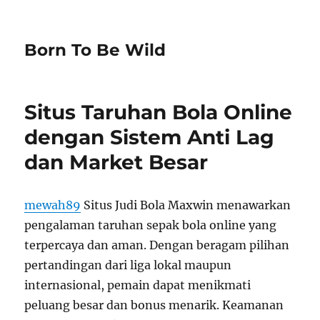
Born To Be Wild
Situs Taruhan Bola Online
dengan Sistem Anti Lag
dan Market Besar
mewah89
Situs Judi Bola Maxwin menawarkan
pengalaman taruhan sepak bola online yang
terpercaya dan aman. Dengan beragam pilihan
pertandingan dari liga lokal maupun
internasional, pemain dapat menikmati
peluang besar dan bonus menarik. Keamanan