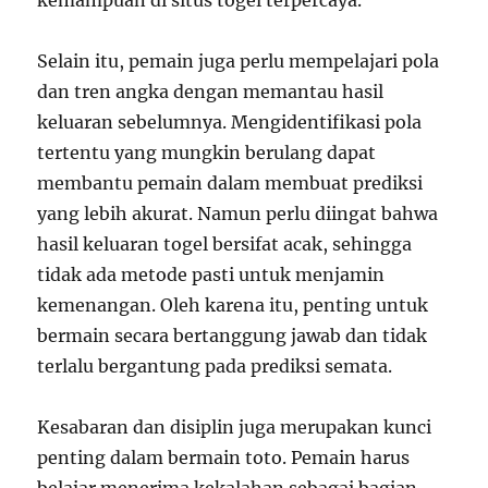
kemampuan di situs togel terpercaya.
Selain itu, pemain juga perlu mempelajari pola
dan tren angka dengan memantau hasil
keluaran sebelumnya. Mengidentifikasi pola
tertentu yang mungkin berulang dapat
membantu pemain dalam membuat prediksi
yang lebih akurat. Namun perlu diingat bahwa
hasil keluaran togel bersifat acak, sehingga
tidak ada metode pasti untuk menjamin
kemenangan. Oleh karena itu, penting untuk
bermain secara bertanggung jawab dan tidak
terlalu bergantung pada prediksi semata.
Kesabaran dan disiplin juga merupakan kunci
penting dalam bermain toto. Pemain harus