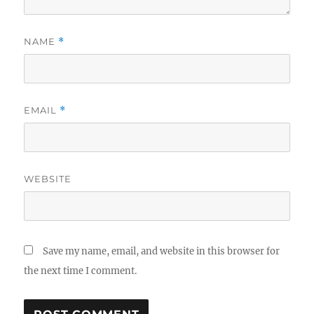
NAME
*
EMAIL
*
WEBSITE
Save my name, email, and website in this browser for
the next time I comment.