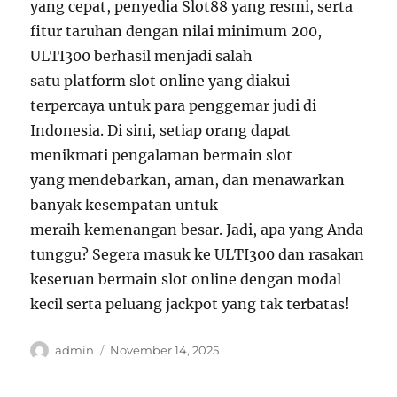
yang cepat, penyedia Slot88 yang resmi, serta
fitur taruhan dengan nilai minimum 200,
ULTI300 berhasil menjadi salah
satu platform slot online yang diakui
terpercaya untuk para penggemar judi di
Indonesia. Di sini, setiap orang dapat
menikmati pengalaman bermain slot
yang mendebarkan, aman, dan menawarkan
banyak kesempatan untuk
meraih kemenangan besar. Jadi, apa yang Anda
tunggu? Segera masuk ke ULTI300 dan rasakan
keseruan bermain slot online dengan modal
kecil serta peluang jackpot yang tak terbatas!
Author
Posted
admin
November 14, 2025
on