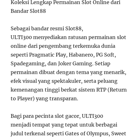
Koleksi Lengkap Permainan Slot Online dari
Bandar Slot88
Sebagai bandar resmi Slot88,
ULTI300 menyediakan ratusan permainan slot
online dari pengembang terkemuka dunia
seperti Pragmatic Play, Habanero, PG Soft,
Spadegaming, dan Joker Gaming. Setiap
permainan dibuat dengan tema yang menarik,
efek visual yang spektakuler, serta peluang
kemenangan tinggi berkat sistem RTP (Return
to Player) yang transparan.
Bagi para pecinta slot gacor, ULTI300
menjadi tempat yang tepat untuk berbagai
judul terkenal seperti Gates of Olympus, Sweet