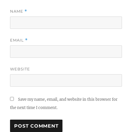
NAME
*
EMAIL
*
WEBSITE
Save my name, email, and website in this browser for
the next time I comment.