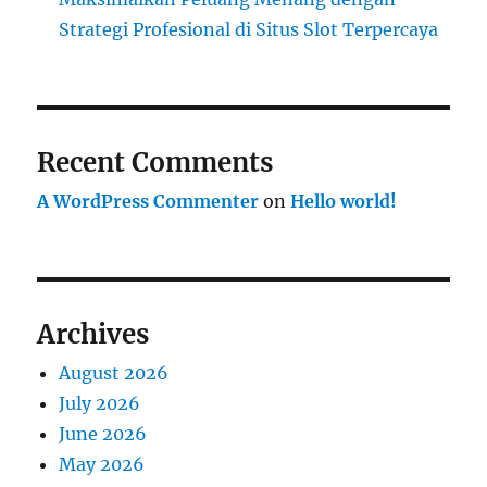
Strategi Profesional di Situs Slot Terpercaya
Recent Comments
A WordPress Commenter
on
Hello world!
Archives
August 2026
July 2026
June 2026
May 2026