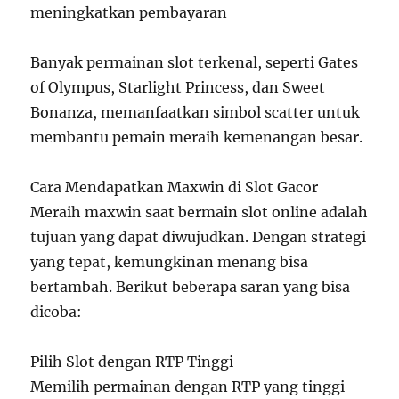
meningkatkan pembayaran
Banyak permainan slot terkenal, seperti Gates
of Olympus, Starlight Princess, dan Sweet
Bonanza, memanfaatkan simbol scatter untuk
membantu pemain meraih kemenangan besar.
Cara Mendapatkan Maxwin di Slot Gacor
Meraih maxwin saat bermain slot online adalah
tujuan yang dapat diwujudkan. Dengan strategi
yang tepat, kemungkinan menang bisa
bertambah. Berikut beberapa saran yang bisa
dicoba:
Pilih Slot dengan RTP Tinggi
Memilih permainan dengan RTP yang tinggi