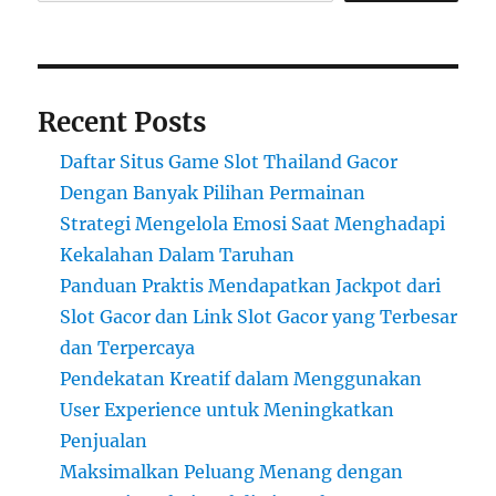
Recent Posts
Daftar Situs Game Slot Thailand Gacor
Dengan Banyak Pilihan Permainan
Strategi Mengelola Emosi Saat Menghadapi
Kekalahan Dalam Taruhan
Panduan Praktis Mendapatkan Jackpot dari
Slot Gacor dan Link Slot Gacor yang Terbesar
dan Terpercaya
Pendekatan Kreatif dalam Menggunakan
User Experience untuk Meningkatkan
Penjualan
Maksimalkan Peluang Menang dengan