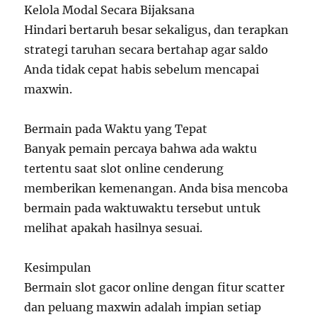
Kelola Modal Secara Bijaksana
Hindari bertaruh besar sekaligus, dan terapkan
strategi taruhan secara bertahap agar saldo
Anda tidak cepat habis sebelum mencapai
maxwin.
Bermain pada Waktu yang Tepat
Banyak pemain percaya bahwa ada waktu
tertentu saat slot online cenderung
memberikan kemenangan. Anda bisa mencoba
bermain pada waktuwaktu tersebut untuk
melihat apakah hasilnya sesuai.
Kesimpulan
Bermain slot gacor online dengan fitur scatter
dan peluang maxwin adalah impian setiap