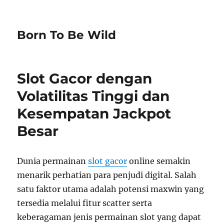
Born To Be Wild
Slot Gacor dengan
Volatilitas Tinggi dan
Kesempatan Jackpot
Besar
Dunia permainan
slot gacor
online semakin
menarik perhatian para penjudi digital. Salah
satu faktor utama adalah potensi maxwin yang
tersedia melalui fitur scatter serta
keberagaman jenis permainan slot yang dapat