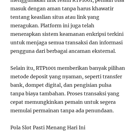
menggunakan link resmi RTP1001, pemain bisa
masuk dengan aman tanpa harus khawatir
tentang keaslian situs atau link yang
meragukan. Platform ini juga telah
menerapkan sistem keamanan enkripsi terkini
untuk menjaga semua transaksi dan informasi
pengguna dari berbagai ancaman eksternal.
Selain itu, RTP1001 memberikan banyak pilihan
metode deposit yang nyaman, seperti transfer
bank, dompet digital, dan pengisian pulsa
tanpa biaya tambahan. Proses transaksi yang
cepat memungkinkan pemain untuk segera
memulai permainan tanpa ada penundaan.
Pola Slot Pasti Menang Hari Ini