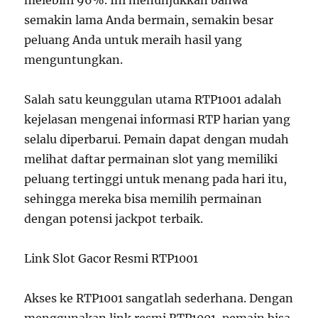
melebihi 96%. Ini menunjukkan bahwa
semakin lama Anda bermain, semakin besar
peluang Anda untuk meraih hasil yang
menguntungkan.
Salah satu keunggulan utama RTP1001 adalah
kejelasan mengenai informasi RTP harian yang
selalu diperbarui. Pemain dapat dengan mudah
melihat daftar permainan slot yang memiliki
peluang tertinggi untuk menang pada hari itu,
sehingga mereka bisa memilih permainan
dengan potensi jackpot terbaik.
Link Slot Gacor Resmi RTP1001
Akses ke RTP1001 sangatlah sederhana. Dengan