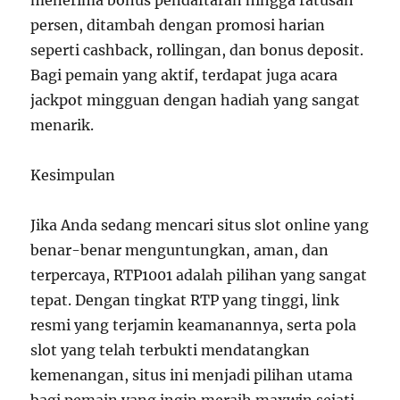
menerima bonus pendaftaran hingga ratusan
persen, ditambah dengan promosi harian
seperti cashback, rollingan, dan bonus deposit.
Bagi pemain yang aktif, terdapat juga acara
jackpot mingguan dengan hadiah yang sangat
menarik.
Kesimpulan
Jika Anda sedang mencari situs slot online yang
benar-benar menguntungkan, aman, dan
terpercaya, RTP1001 adalah pilihan yang sangat
tepat. Dengan tingkat RTP yang tinggi, link
resmi yang terjamin keamanannya, serta pola
slot yang telah terbukti mendatangkan
kemenangan, situs ini menjadi pilihan utama