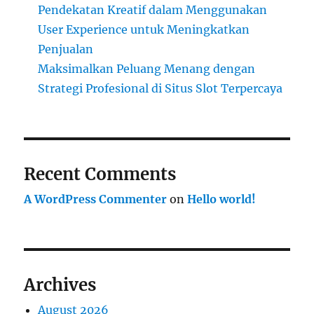
Pendekatan Kreatif dalam Menggunakan
User Experience untuk Meningkatkan
Penjualan
Maksimalkan Peluang Menang dengan
Strategi Profesional di Situs Slot Terpercaya
Recent Comments
A WordPress Commenter
on
Hello world!
Archives
August 2026