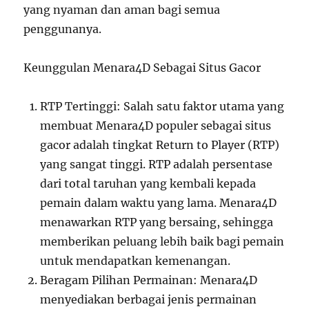
yang nyaman dan aman bagi semua
penggunanya.
Keunggulan Menara4D Sebagai Situs Gacor
RTP Tertinggi: Salah satu faktor utama yang
membuat Menara4D populer sebagai situs
gacor adalah tingkat Return to Player (RTP)
yang sangat tinggi. RTP adalah persentase
dari total taruhan yang kembali kepada
pemain dalam waktu yang lama. Menara4D
menawarkan RTP yang bersaing, sehingga
memberikan peluang lebih baik bagi pemain
untuk mendapatkan kemenangan.
Beragam Pilihan Permainan: Menara4D
menyediakan berbagai jenis permainan