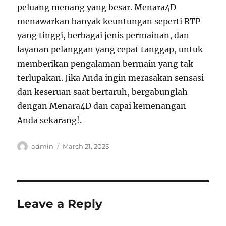
peluang menang yang besar. Menara4D
menawarkan banyak keuntungan seperti RTP
yang tinggi, berbagai jenis permainan, dan
layanan pelanggan yang cepat tanggap, untuk
memberikan pengalaman bermain yang tak
terlupakan. Jika Anda ingin merasakan sensasi
dan keseruan saat bertaruh, bergabunglah
dengan Menara4D dan capai kemenangan
Anda sekarang!.
Author
Posted
admin
March 21, 2025
on
Leave a Reply