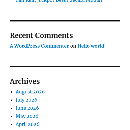
dan Raih Jackpot Besar Secara Mudah!
Recent Comments
A WordPress Commenter
on
Hello world!
Archives
August 2026
July 2026
June 2026
May 2026
April 2026