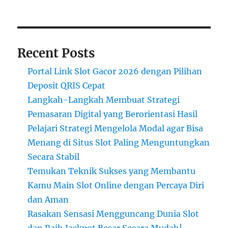
Recent Posts
Portal Link Slot Gacor 2026 dengan Pilihan
Deposit QRIS Cepat
Langkah-Langkah Membuat Strategi
Pemasaran Digital yang Berorientasi Hasil
Pelajari Strategi Mengelola Modal agar Bisa
Menang di Situs Slot Paling Menguntungkan
Secara Stabil
Temukan Teknik Sukses yang Membantu
Kamu Main Slot Online dengan Percaya Diri
dan Aman
Rasakan Sensasi Mengguncang Dunia Slot