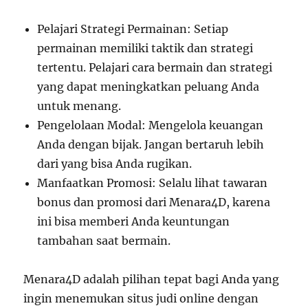
Pelajari Strategi Permainan: Setiap
permainan memiliki taktik dan strategi
tertentu. Pelajari cara bermain dan strategi
yang dapat meningkatkan peluang Anda
untuk menang.
Pengelolaan Modal: Mengelola keuangan
Anda dengan bijak. Jangan bertaruh lebih
dari yang bisa Anda rugikan.
Manfaatkan Promosi: Selalu lihat tawaran
bonus dan promosi dari Menara4D, karena
ini bisa memberi Anda keuntungan
tambahan saat bermain.
Menara4D adalah pilihan tepat bagi Anda yang
ingin menemukan situs judi online dengan