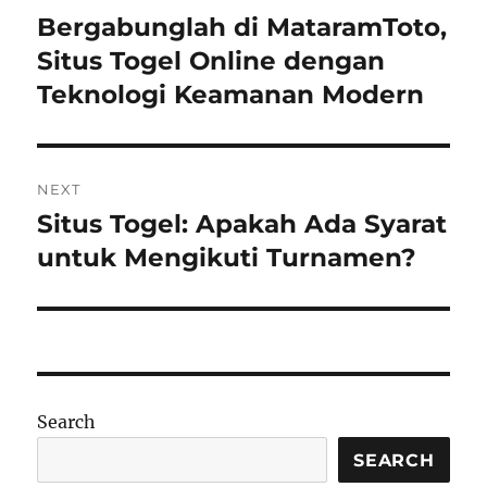
navigation
Bergabunglah di MataramToto,
Previous
post:
Situs Togel Online dengan
Teknologi Keamanan Modern
NEXT
Situs Togel: Apakah Ada Syarat
Next
post:
untuk Mengikuti Turnamen?
Search
SEARCH