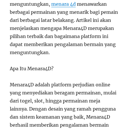
menguntungkan,
menara 4d
menawarkan
berbagai permainan yang menarik bagi pemain
dari berbagai latar belakang. Artikel ini akan
menjelaskan mengapa Menara4D merupakan
pilihan terbaik dan bagaimana platform ini
dapat memberikan pengalaman bermain yang
menguntungkan.
Apa Itu Menara4D?
Menara4D adalah platform perjudian online
yang menyediakan beragam permainan, mulai
dari togel, slot, hingga permainan meja
lainnya. Dengan desain yang ramah pengguna
dan sistem keamanan yang baik, Menara4D
berhasil memberikan pengalaman bermain