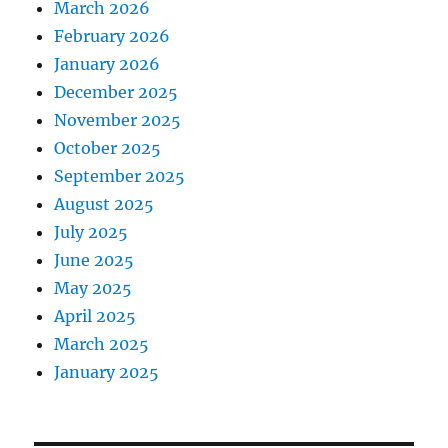
March 2026
February 2026
January 2026
December 2025
November 2025
October 2025
September 2025
August 2025
July 2025
June 2025
May 2025
April 2025
March 2025
January 2025