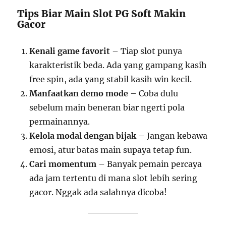
Tips Biar Main Slot PG Soft Makin
Gacor
Kenali game favorit
– Tiap slot punya
karakteristik beda. Ada yang gampang kasih
free spin, ada yang stabil kasih win kecil.
Manfaatkan demo mode
– Coba dulu
sebelum main beneran biar ngerti pola
permainannya.
Kelola modal dengan bijak
– Jangan kebawa
emosi, atur batas main supaya tetap fun.
Cari momentum
– Banyak pemain percaya
ada jam tertentu di mana slot lebih sering
gacor. Nggak ada salahnya dicoba!