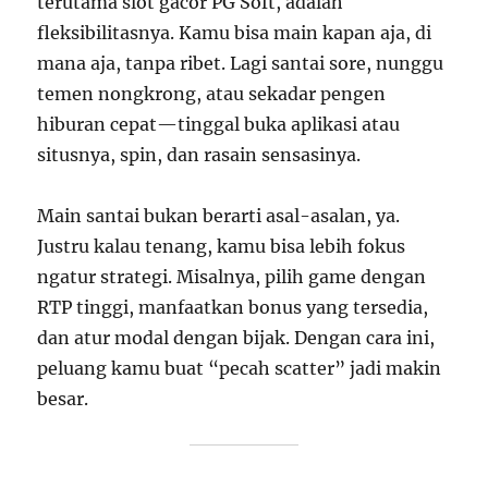
terutama slot gacor PG Soft, adalah
fleksibilitasnya. Kamu bisa main kapan aja, di
mana aja, tanpa ribet. Lagi santai sore, nunggu
temen nongkrong, atau sekadar pengen
hiburan cepat—tinggal buka aplikasi atau
situsnya, spin, dan rasain sensasinya.
Main santai bukan berarti asal-asalan, ya.
Justru kalau tenang, kamu bisa lebih fokus
ngatur strategi. Misalnya, pilih game dengan
RTP tinggi, manfaatkan bonus yang tersedia,
dan atur modal dengan bijak. Dengan cara ini,
peluang kamu buat “pecah scatter” jadi makin
besar.