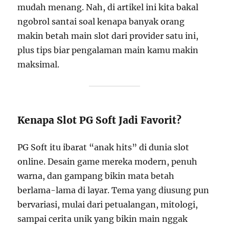
mudah menang. Nah, di artikel ini kita bakal
ngobrol santai soal kenapa banyak orang
makin betah main slot dari provider satu ini,
plus tips biar pengalaman main kamu makin
maksimal.
Kenapa Slot PG Soft Jadi Favorit?
PG Soft itu ibarat “anak hits” di dunia slot
online. Desain game mereka modern, penuh
warna, dan gampang bikin mata betah
berlama-lama di layar. Tema yang diusung pun
bervariasi, mulai dari petualangan, mitologi,
sampai cerita unik yang bikin main nggak