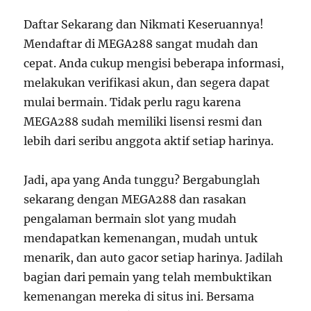
Daftar Sekarang dan Nikmati Keseruannya!
Mendaftar di MEGA288 sangat mudah dan
cepat. Anda cukup mengisi beberapa informasi,
melakukan verifikasi akun, dan segera dapat
mulai bermain. Tidak perlu ragu karena
MEGA288 sudah memiliki lisensi resmi dan
lebih dari seribu anggota aktif setiap harinya.
Jadi, apa yang Anda tunggu? Bergabunglah
sekarang dengan MEGA288 dan rasakan
pengalaman bermain slot yang mudah
mendapatkan kemenangan, mudah untuk
menarik, dan auto gacor setiap harinya. Jadilah
bagian dari pemain yang telah membuktikan
kemenangan mereka di situs ini. Bersama