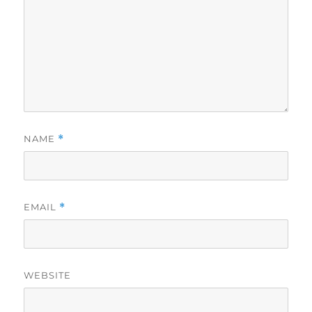
NAME
*
EMAIL
*
WEBSITE