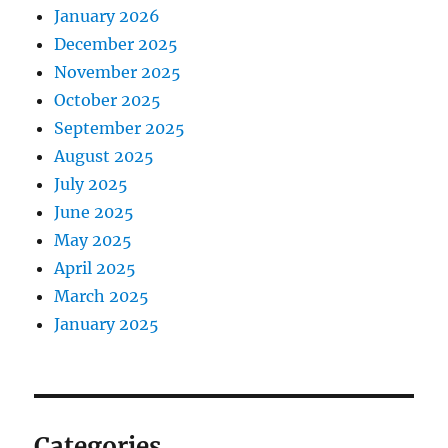
January 2026
December 2025
November 2025
October 2025
September 2025
August 2025
July 2025
June 2025
May 2025
April 2025
March 2025
January 2025
Categories