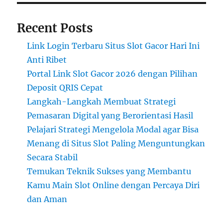
Recent Posts
Link Login Terbaru Situs Slot Gacor Hari Ini
Anti Ribet
Portal Link Slot Gacor 2026 dengan Pilihan
Deposit QRIS Cepat
Langkah-Langkah Membuat Strategi
Pemasaran Digital yang Berorientasi Hasil
Pelajari Strategi Mengelola Modal agar Bisa
Menang di Situs Slot Paling Menguntungkan
Secara Stabil
Temukan Teknik Sukses yang Membantu
Kamu Main Slot Online dengan Percaya Diri
dan Aman