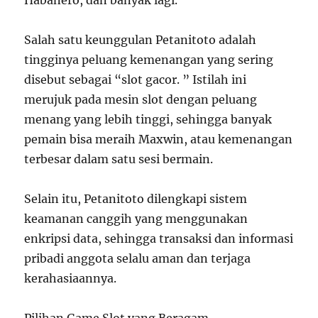
Habanero, dan banyak lagi.
Salah satu keunggulan Petanitoto adalah
tingginya peluang kemenangan yang sering
disebut sebagai “slot gacor. ” Istilah ini
merujuk pada mesin slot dengan peluang
menang yang lebih tinggi, sehingga banyak
pemain bisa meraih Maxwin, atau kemenangan
terbesar dalam satu sesi bermain.
Selain itu, Petanitoto dilengkapi sistem
keamanan canggih yang menggunakan
enkripsi data, sehingga transaksi dan informasi
pribadi anggota selalu aman dan terjaga
kerahasiaannya.