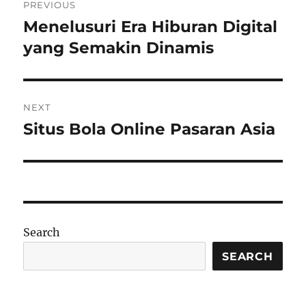
PREVIOUS
navigation
Menelusuri Era Hiburan Digital
Previous
post:
yang Semakin Dinamis
NEXT
Situs Bola Online Pasaran Asia
Next
post:
Search
SEARCH