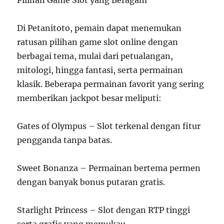
Pilihan Game Slot yang Beragam
Di Petanitoto, pemain dapat menemukan
ratusan pilihan game slot online dengan
berbagai tema, mulai dari petualangan,
mitologi, hingga fantasi, serta permainan
klasik. Beberapa permainan favorit yang sering
memberikan jackpot besar meliputi:
Gates of Olympus – Slot terkenal dengan fitur
pengganda tanpa batas.
Sweet Bonanza – Permainan bertema permen
dengan banyak bonus putaran gratis.
Starlight Princess – Slot dengan RTP tinggi