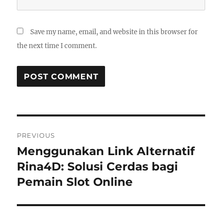
Save my name, email, and website in this browser for
the next time I comment.
Post
PREVIOUS
navigation
Menggunakan Link Alternatif
Previous
post:
Rina4D: Solusi Cerdas bagi
Pemain Slot Online