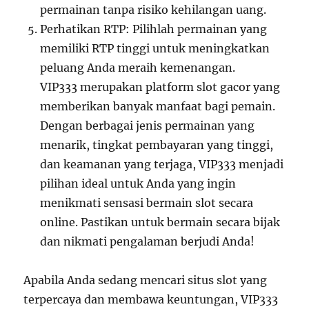
permainan tanpa risiko kehilangan uang.
Perhatikan RTP: Pilihlah permainan yang
memiliki RTP tinggi untuk meningkatkan
peluang Anda meraih kemenangan.
VIP333 merupakan platform slot gacor yang
memberikan banyak manfaat bagi pemain.
Dengan berbagai jenis permainan yang
menarik, tingkat pembayaran yang tinggi,
dan keamanan yang terjaga, VIP333 menjadi
pilihan ideal untuk Anda yang ingin
menikmati sensasi bermain slot secara
online. Pastikan untuk bermain secara bijak
dan nikmati pengalaman berjudi Anda!
Apabila Anda sedang mencari situs slot yang
terpercaya dan membawa keuntungan, VIP333