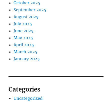
October 2025
September 2025
August 2025
July 2025
June 2025
May 2025
April 2025
March 2025
January 2025
Categories
Uncategorized