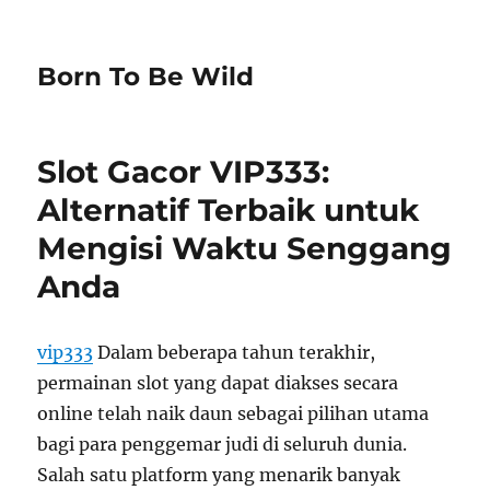
Born To Be Wild
Slot Gacor VIP333:
Alternatif Terbaik untuk
Mengisi Waktu Senggang
Anda
vip333
Dalam beberapa tahun terakhir,
permainan slot yang dapat diakses secara
online telah naik daun sebagai pilihan utama
bagi para penggemar judi di seluruh dunia.
Salah satu platform yang menarik banyak