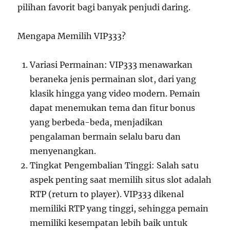
pilihan favorit bagi banyak penjudi daring.
Mengapa Memilih VIP333?
Variasi Permainan: VIP333 menawarkan
beraneka jenis permainan slot, dari yang
klasik hingga yang video modern. Pemain
dapat menemukan tema dan fitur bonus
yang berbeda-beda, menjadikan
pengalaman bermain selalu baru dan
menyenangkan.
Tingkat Pengembalian Tinggi: Salah satu
aspek penting saat memilih situs slot adalah
RTP (return to player). VIP333 dikenal
memiliki RTP yang tinggi, sehingga pemain
memiliki kesempatan lebih baik untuk