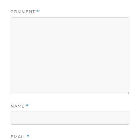
COMMENT
*
NAME
*
EMAIL
*