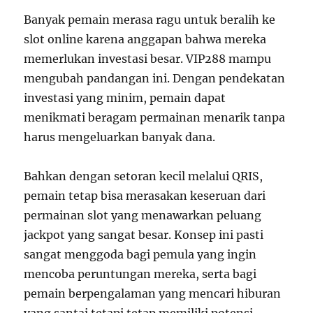
Banyak pemain merasa ragu untuk beralih ke
slot online karena anggapan bahwa mereka
memerlukan investasi besar. VIP288 mampu
mengubah pandangan ini. Dengan pendekatan
investasi yang minim, pemain dapat
menikmati beragam permainan menarik tanpa
harus mengeluarkan banyak dana.
Bahkan dengan setoran kecil melalui QRIS,
pemain tetap bisa merasakan keseruan dari
permainan slot yang menawarkan peluang
jackpot yang sangat besar. Konsep ini pasti
sangat menggoda bagi pemula yang ingin
mencoba peruntungan mereka, serta bagi
pemain berpengalaman yang mencari hiburan