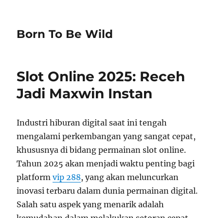
Born To Be Wild
Slot Online 2025: Receh
Jadi Maxwin Instan
Industri hiburan digital saat ini tengah
mengalami perkembangan yang sangat cepat,
khususnya di bidang permainan slot online.
Tahun 2025 akan menjadi waktu penting bagi
platform
vip 288
, yang akan meluncurkan
inovasi terbaru dalam dunia permainan digital.
Salah satu aspek yang menarik adalah