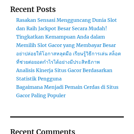
Recent Posts
Rasakan Sensasi Mengguncang Dunia Slot
dan Raih Jackpot Besar Secara Mudah!
Tingkatkan Kemampuan Anda dalam
Memilih Slot Gacor yang Membayar Besar
อย่าปล่อยให้โอกาสหลุดมือ เรียนรู้วิธีการเล่น สล็อต
ที่ช่วยต่อยอดกำไรได้อย่างมีประสิทธิภาพ
Analisis Kinerja Situs Gacor Berdasarkan
Statistik Pengguna
Bagaimana Menjadi Pemain Cerdas di Situs
Gacor Paling Populer
Recent Comments