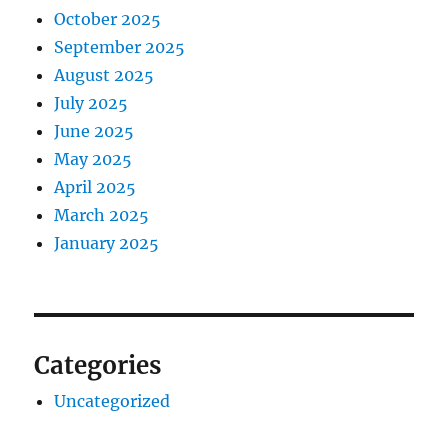
October 2025
September 2025
August 2025
July 2025
June 2025
May 2025
April 2025
March 2025
January 2025
Categories
Uncategorized