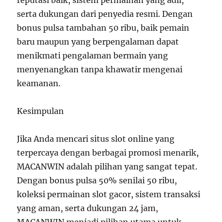
reputasi baik, sistem permainan yang adil,
serta dukungan dari penyedia resmi. Dengan
bonus pulsa tambahan 50 ribu, baik pemain
baru maupun yang berpengalaman dapat
menikmati pengalaman bermain yang
menyenangkan tanpa khawatir mengenai
keamanan.
Kesimpulan
Jika Anda mencari situs slot online yang
terpercaya dengan berbagai promosi menarik,
MACANWIN adalah pilihan yang sangat tepat.
Dengan bonus pulsa 50% senilai 50 ribu,
koleksi permainan slot gacor, sistem transaksi
yang aman, serta dukungan 24 jam,