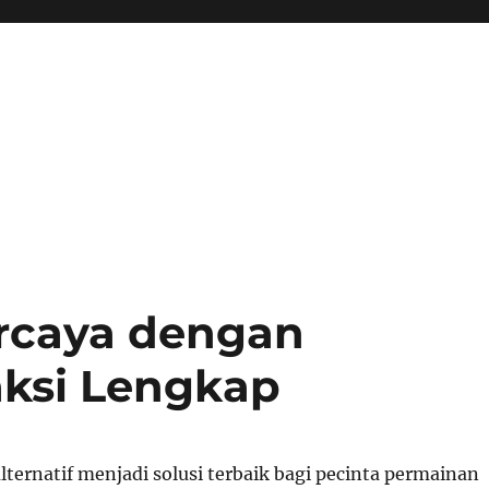
ercaya dengan
ksi Lengkap
alternatif menjadi solusi terbaik bagi pecinta permainan