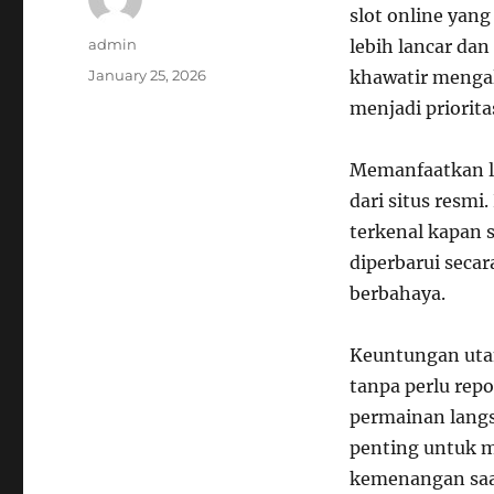
slot online yan
Author
admin
lebih lancar da
Posted
January 25, 2026
khawatir menga
on
menjadi priorita
Memanfaatkan li
dari situs resm
terkenal kapan sa
diperbarui seca
berbahaya.
Keuntungan utam
tanpa perlu repo
permainan langs
penting untuk 
kemenangan saat