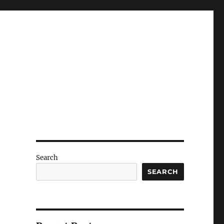
Search
SEARCH