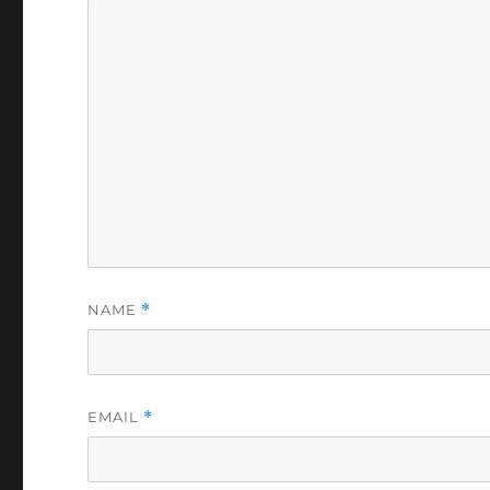
NAME
*
EMAIL
*