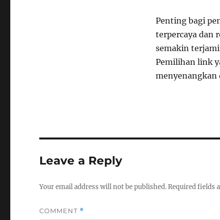
Penting bagi pe
terpercaya dan r
semakin terjami
Pemilihan link
menyenangkan 
Leave a Reply
Your email address will not be published.
Required fields
COMMENT
*