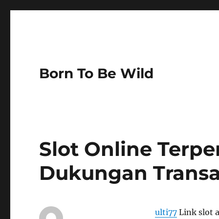
Born To Be Wild
Slot Online Terp
Dukungan Transa
ulti77
Link slot 