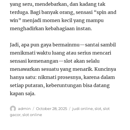
yang seru, mendebarkan, dan kadang tak
terduga. Bagi banyak orang, sensasi “spin and
win” menjadi momen kecil yang mampu
menghadirkan kebahagiaan instan.
Jadi, apa pun gaya bermainmu—santai sambil
menikmati waktu luang atau serius mencari
sensasi kemenangan—slot akan selalu
menawarkan sesuatu yang menarik. Kuncinya
hanya satu: nikmati prosesnya, karena dalam
setiap putaran, keberuntungan bisa datang
kapan saja.
Author
Posted
Tags
admin
October 28, 2025
judi online
,
slot
,
slot
on
gacor
,
slot online