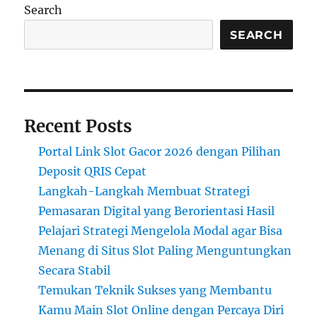
Search
SEARCH
Recent Posts
Portal Link Slot Gacor 2026 dengan Pilihan
Deposit QRIS Cepat
Langkah-Langkah Membuat Strategi
Pemasaran Digital yang Berorientasi Hasil
Pelajari Strategi Mengelola Modal agar Bisa
Menang di Situs Slot Paling Menguntungkan
Secara Stabil
Temukan Teknik Sukses yang Membantu
Kamu Main Slot Online dengan Percaya Diri