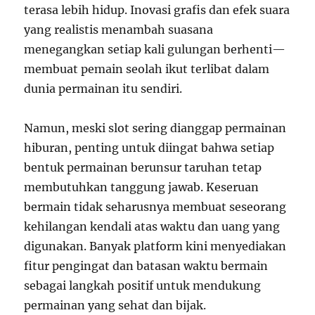
terasa lebih hidup. Inovasi grafis dan efek suara
yang realistis menambah suasana
menegangkan setiap kali gulungan berhenti—
membuat pemain seolah ikut terlibat dalam
dunia permainan itu sendiri.
Namun, meski slot sering dianggap permainan
hiburan, penting untuk diingat bahwa setiap
bentuk permainan berunsur taruhan tetap
membutuhkan tanggung jawab. Keseruan
bermain tidak seharusnya membuat seseorang
kehilangan kendali atas waktu dan uang yang
digunakan. Banyak platform kini menyediakan
fitur pengingat dan batasan waktu bermain
sebagai langkah positif untuk mendukung
permainan yang sehat dan bijak.