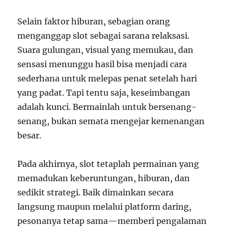
Selain faktor hiburan, sebagian orang
menganggap slot sebagai sarana relaksasi.
Suara gulungan, visual yang memukau, dan
sensasi menunggu hasil bisa menjadi cara
sederhana untuk melepas penat setelah hari
yang padat. Tapi tentu saja, keseimbangan
adalah kunci. Bermainlah untuk bersenang-
senang, bukan semata mengejar kemenangan
besar.
Pada akhirnya, slot tetaplah permainan yang
memadukan keberuntungan, hiburan, dan
sedikit strategi. Baik dimainkan secara
langsung maupun melalui platform daring,
pesonanya tetap sama—memberi pengalaman