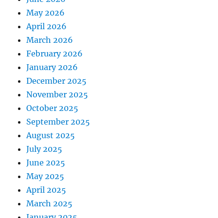
May 2026
April 2026
March 2026
February 2026
January 2026
December 2025
November 2025
October 2025
September 2025
August 2025
July 2025
June 2025
May 2025
April 2025
March 2025
January 2025