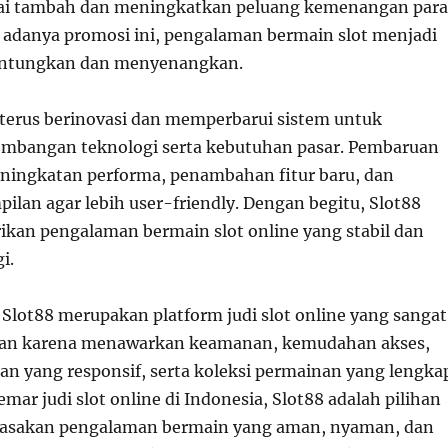
ai tambah dan meningkatkan peluang kemenangan para
adanya promosi ini, pengalaman bermain slot menjadi
ntungkan dan menyenangkan.
 terus berinovasi dan memperbarui sistem untuk
embangan teknologi serta kebutuhan pasar. Pembaruan
ningkatan performa, penambahan fitur baru, dan
pilan agar lebih user-friendly. Dengan begitu, Slot88
an pengalaman bermain slot online yang stabil dan
i.
Slot88 merupakan platform judi slot online yang sangat
an karena menawarkan keamanan, kemudahan akses,
an yang responsif, serta koleksi permainan yang lengka
mar judi slot online di Indonesia, Slot88 adalah pilihan
rasakan pengalaman bermain yang aman, nyaman, dan