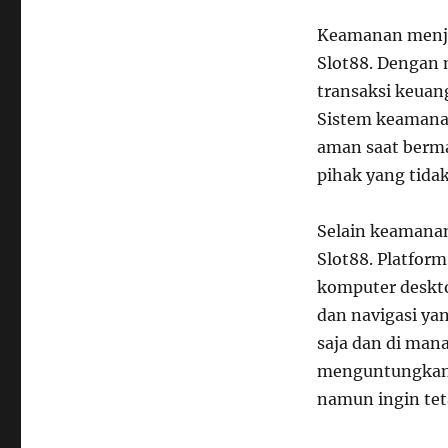
Keamanan menjad
Slot88. Dengan 
transaksi keuan
Sistem keamana
aman saat berma
pihak yang tida
Selain keamanan
Slot88. Platform
komputer deskt
dan navigasi y
saja dan di mana
menguntungkan,
namun ingin teta