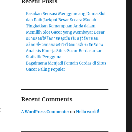
Recent Posts
Rasakan Sensasi Mengguncang Dunia Slot
dan Raih Jackpot Besar Secara Mudah!
Tingkatkan Kemampuan Anda dalam
Memilih Slot Gacor yang Membayar Besar
อย่าปล่อยให้โอกาสหลุดมือ เรียนรู้วิธีการเล่น
สล็อต ที่ช่วยต่อยอดกำไรได้อย่างมีประสิทธิภาพ
Analisis Kinerja Situs Gacor Berdasarkan
Statistik Pengguna
Bagaimana Menjadi Pemain Cerdas di Situs
Gacor Paling Populer
Recent Comments
g
A WordPress Commenter
on
Hello world!