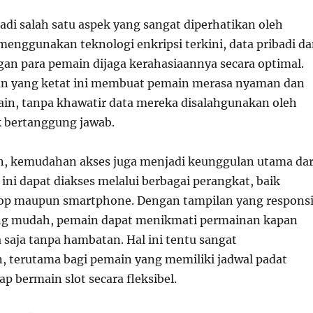
i salah satu aspek yang sangat diperhatikan oleh
menggunakan teknologi enkripsi terkini, data pribadi d
gan para pemain dijaga kerahasiaannya secara optimal.
n yang ketat ini membuat pemain merasa nyaman dan
in, tanpa khawatir data mereka disalahgunakan oleh
k bertanggung jawab.
, kemudahan akses juga menjadi keunggulan utama dar
 ini dapat diakses melalui berbagai perangkat, baik
op maupun smartphone. Dengan tampilan yang responsi
ang mudah, pemain dapat menikmati permainan kapan
 saja tanpa hambatan. Hal ini tentu sangat
 terutama bagi pemain yang memiliki jadwal padat
p bermain slot secara fleksibel.