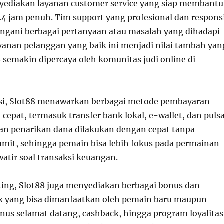
yediakan layanan customer service yang siap membantu
4 jam penuh. Tim support yang profesional dan respons
angani berbagai pertanyaan atau masalah yang dihadapi
yanan pelanggan yang baik ini menjadi nilai tambah yan
semakin dipercaya oleh komunitas judi online di
aksi, Slot88 menawarkan berbagai metode pembayaran
epat, termasuk transfer bank lokal, e-wallet, dan pulsa
dan penarikan dana dilakukan dengan cepat tanpa
umit, sehingga pemain bisa lebih fokus pada permainan
atir soal transaksi keuangan.
ting, Slot88 juga menyediakan berbagai bonus dan
k yang bisa dimanfaatkan oleh pemain baru maupun
onus selamat datang, cashback, hingga program loyalitas