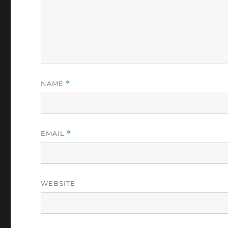
NAME
*
EMAIL
*
WEBSITE