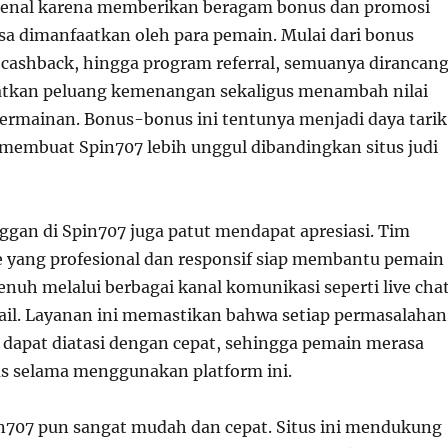
ikenal karena memberikan beragam bonus dan promosi
sa dimanfaatkan oleh para pemain. Mulai dari bonus
 cashback, hingga program referral, semuanya dirancan
tkan peluang kemenangan sekaligus menambah nilai
ermainan. Bonus-bonus ini tentunya menjadi daya tarik
embuat Spin707 lebih unggul dibandingkan situs judi
ggan di Spin707 juga patut mendapat apresiasi. Tim
e yang profesional dan responsif siap membantu pemain
nuh melalui berbagai kanal komunikasi seperti live chat
ail. Layanan ini memastikan bahwa setiap permasalahan
 dapat diatasi dengan cepat, sehingga pemain merasa
s selama menggunakan platform ini.
in707 pun sangat mudah dan cepat. Situs ini mendukung