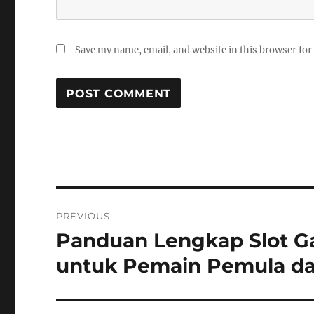
Save my name, email, and website in this browser for
Post
PREVIOUS
navigation
Panduan Lengkap Slot 
Previous
post:
untuk Pemain Pemula da