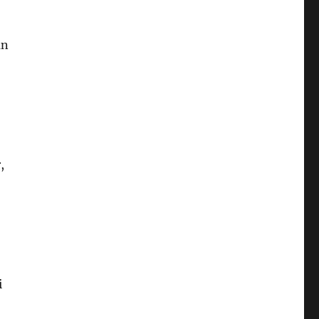
an
,
i