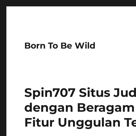
Born To Be Wild
Spin707 Situs Jud
dengan Beragam 
Fitur Unggulan T