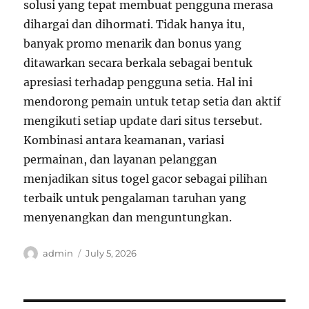
solusi yang tepat membuat pengguna merasa
dihargai dan dihormati. Tidak hanya itu,
banyak promo menarik dan bonus yang
ditawarkan secara berkala sebagai bentuk
apresiasi terhadap pengguna setia. Hal ini
mendorong pemain untuk tetap setia dan aktif
mengikuti setiap update dari situs tersebut.
Kombinasi antara keamanan, variasi
permainan, dan layanan pelanggan
menjadikan situs togel gacor sebagai pilihan
terbaik untuk pengalaman taruhan yang
menyenangkan dan menguntungkan.
Author
Posted
admin
July 5, 2026
on