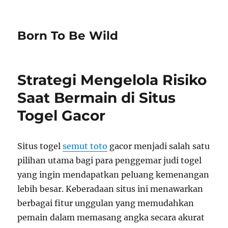
Born To Be Wild
Strategi Mengelola Risiko
Saat Bermain di Situs
Togel Gacor
Situs togel
semut toto
gacor menjadi salah satu
pilihan utama bagi para penggemar judi togel
yang ingin mendapatkan peluang kemenangan
lebih besar. Keberadaan situs ini menawarkan
berbagai fitur unggulan yang memudahkan
pemain dalam memasang angka secara akurat