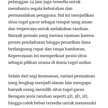
pelanggan 24 jam juga tersedia untuk
membantu segala kebutuhan dan
permasalahan pengguna. Hal ini menjadikan
situs togel gacor sebagai tempat yang aman
dan terpercaya untuk melakukan taruhan.
Banyak pemain yang merasa nyaman karena
proses pendaftaran hingga penarikan dana
berlangsung cepat dan tanpa hambatan.
Kepercayaan ini memperkuat posisi situs
sebagai pilihan utama di dunia togel online.
Selain dari segi keamanan, variasi permainan
yang lengkap menjadi alasan lain mengapa
banyak orang memilih situs togel gacor.
Beragam jenis taruhan seperti 4D, 3D, 2D,
hingga colok bebas tersedia untuk memenuhi