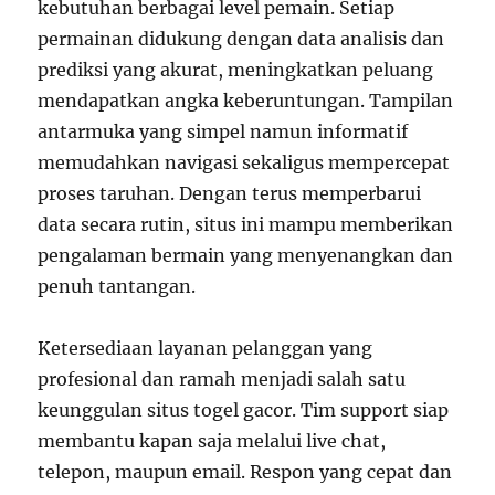
kebutuhan berbagai level pemain. Setiap
permainan didukung dengan data analisis dan
prediksi yang akurat, meningkatkan peluang
mendapatkan angka keberuntungan. Tampilan
antarmuka yang simpel namun informatif
memudahkan navigasi sekaligus mempercepat
proses taruhan. Dengan terus memperbarui
data secara rutin, situs ini mampu memberikan
pengalaman bermain yang menyenangkan dan
penuh tantangan.
Ketersediaan layanan pelanggan yang
profesional dan ramah menjadi salah satu
keunggulan situs togel gacor. Tim support siap
membantu kapan saja melalui live chat,
telepon, maupun email. Respon yang cepat dan