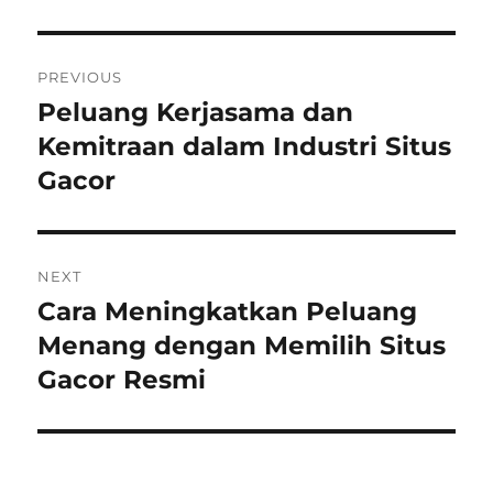
Post
PREVIOUS
navigation
Peluang Kerjasama dan
Previous
post:
Kemitraan dalam Industri Situs
Gacor
NEXT
Cara Meningkatkan Peluang
Next
post:
Menang dengan Memilih Situs
Gacor Resmi