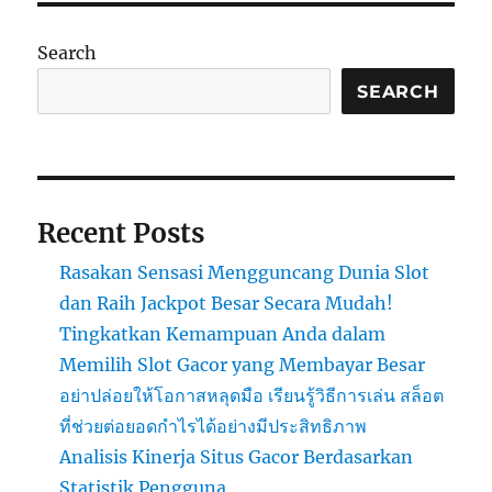
Search
SEARCH
Recent Posts
Rasakan Sensasi Mengguncang Dunia Slot
dan Raih Jackpot Besar Secara Mudah!
Tingkatkan Kemampuan Anda dalam
Memilih Slot Gacor yang Membayar Besar
อย่าปล่อยให้โอกาสหลุดมือ เรียนรู้วิธีการเล่น สล็อต
ที่ช่วยต่อยอดกำไรได้อย่างมีประสิทธิภาพ
Analisis Kinerja Situs Gacor Berdasarkan
Statistik Pengguna