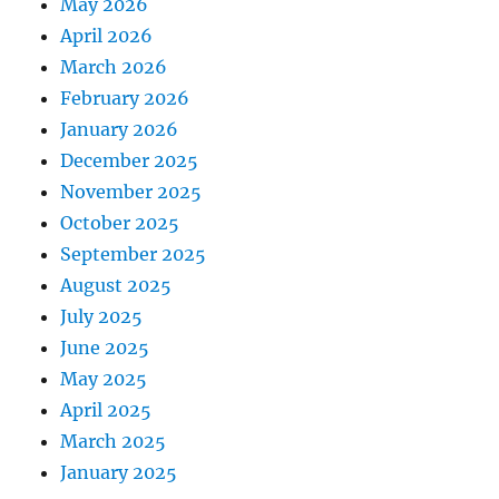
May 2026
April 2026
March 2026
February 2026
January 2026
December 2025
November 2025
October 2025
September 2025
August 2025
July 2025
June 2025
May 2025
April 2025
March 2025
January 2025