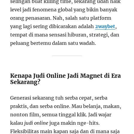
selingan buat killing time, sekarang udah naik
level jadi fenomena global yang bikin banyak
orang penasaran. Nah, salah satu platform
yang lagi sering dibicarakan adalah
2waybet
,
tempat di mana sensasi hiburan, strategi, dan
peluang bertemu dalam satu wadah.
Kenapa Judi Online Jadi Magnet di Era
Sekarang?
Generasi sekarang tuh serba cepat, serba
praktis, dan serba online. Mau belanja, makan,
nonton film, semua tinggal klik. Jadi wajar
kalau
judi online
juga makin nge-hits.
Fleksibilitas main kapan saja dan di mana saja