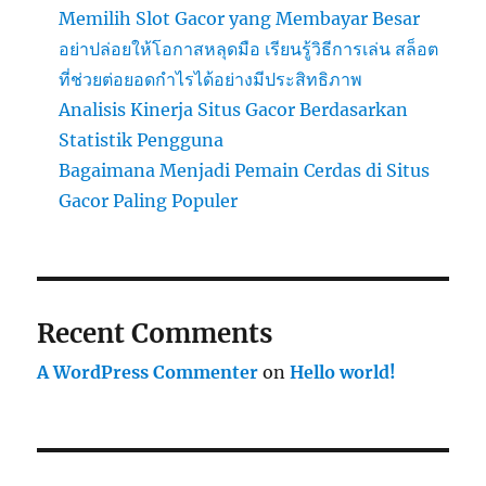
Memilih Slot Gacor yang Membayar Besar
อย่าปล่อยให้โอกาสหลุดมือ เรียนรู้วิธีการเล่น สล็อต
ที่ช่วยต่อยอดกำไรได้อย่างมีประสิทธิภาพ
Analisis Kinerja Situs Gacor Berdasarkan
Statistik Pengguna
Bagaimana Menjadi Pemain Cerdas di Situs
Gacor Paling Populer
Recent Comments
A WordPress Commenter
on
Hello world!