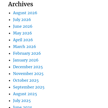
Archives
August 2026
July 2026
June 2026
May 2026
April 2026
March 2026
February 2026
January 2026
December 2025
November 2025
October 2025
September 2025
August 2025
July 2025
June 2025