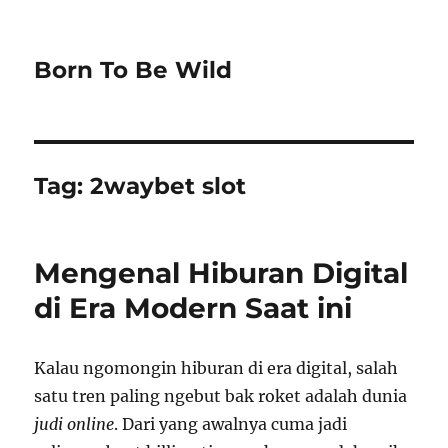
Born To Be Wild
Tag:
2waybet slot
Mengenal Hiburan Digital
di Era Modern Saat ini
Kalau ngomongin hiburan di era digital, salah
satu tren paling ngebut bak roket adalah dunia
judi online
. Dari yang awalnya cuma jadi