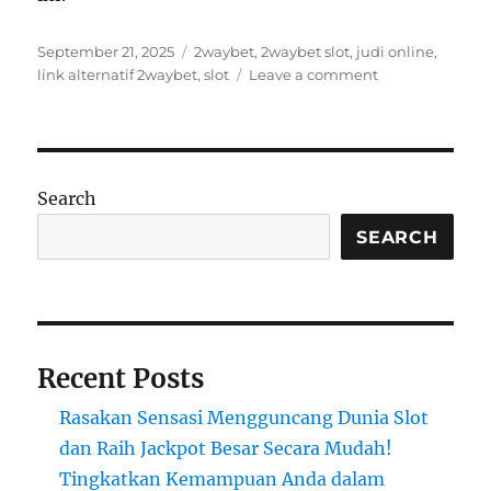
Posted
Tags
September 21, 2025
2waybet
,
2waybet slot
,
judi online
,
on
on
link alternatif 2waybet
,
slot
Leave a comment
Mengenal
Hiburan
Digital
di
Era
Search
Modern
Saat
SEARCH
ini
Recent Posts
Rasakan Sensasi Mengguncang Dunia Slot
dan Raih Jackpot Besar Secara Mudah!
Tingkatkan Kemampuan Anda dalam