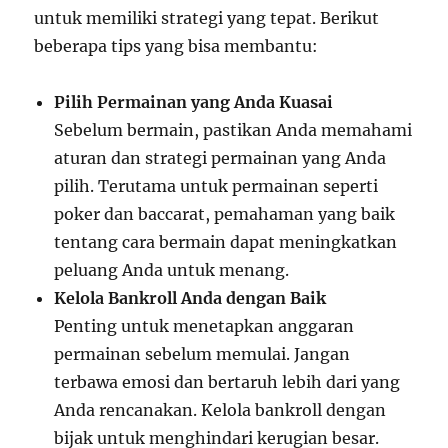
untuk memiliki strategi yang tepat. Berikut
beberapa tips yang bisa membantu:
Pilih Permainan yang Anda Kuasai
Sebelum bermain, pastikan Anda memahami
aturan dan strategi permainan yang Anda
pilih. Terutama untuk permainan seperti
poker dan baccarat, pemahaman yang baik
tentang cara bermain dapat meningkatkan
peluang Anda untuk menang.
Kelola Bankroll Anda dengan Baik
Penting untuk menetapkan anggaran
permainan sebelum memulai. Jangan
terbawa emosi dan bertaruh lebih dari yang
Anda rencanakan. Kelola bankroll dengan
bijak untuk menghindari kerugian besar.