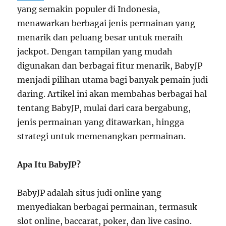
yang semakin populer di Indonesia,
menawarkan berbagai jenis permainan yang
menarik dan peluang besar untuk meraih
jackpot. Dengan tampilan yang mudah
digunakan dan berbagai fitur menarik, BabyJP
menjadi pilihan utama bagi banyak pemain judi
daring. Artikel ini akan membahas berbagai hal
tentang BabyJP, mulai dari cara bergabung,
jenis permainan yang ditawarkan, hingga
strategi untuk memenangkan permainan.
Apa Itu BabyJP?
BabyJP adalah situs judi online yang
menyediakan berbagai permainan, termasuk
slot online, baccarat, poker, dan live casino.