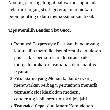
Namun, penting diingat bahwa meskipun ada
keberuntungan, strategi tetap memainkan
peran penting dalam memaksimalkan hasil.
Tips Memilih Bandar Slot Gacor
Reputasi Terpercaya:
Pastikan bandar yang
kamu pilih memiliki lisensi resmi dan ulasan
positif dari pemain lain. Reputasi baik
menjadi indikator keamanan dan kualitas
layanan.
Fitur Game yang Menarik:
Bandar yang
menawarkan berbagai permainan menarik,
termasuk slot klasik dan modern,
cenderung lebih seru untuk dijelajahi.
Transaksi Cepat dan Aman:
Kemudahan