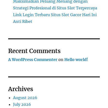
Maksimalkan Peluang Menang dengan
Strategi Profesional di Situs Slot Terpercaya
Link Login Terbaru Situs Slot Gacor Hari Ini
Anti Ribet
Recent Comments
A WordPress Commenter
on
Hello world!
Archives
August 2026
July 2026