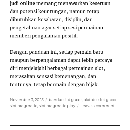
judi online
memang menawarkan keseruan
dan potensi keuntungan, namun tetap
dibutuhkan kesabaran, disiplin, dan
pengetahuan agar setiap sesi permainan
memberi pengalaman positif.
Dengan panduan ini, setiap pemain baru
maupun berpengalaman dapat lebih percaya
diri menjelajahi berbagai permainan slot,
merasakan sensasi kemenangan, dan
tentunya, tetap bermain dengan bijak.
Posted
Tags
November 3, 2025
bandar slot gacor
,
olxtoto
,
slot gacor
,
on
on
slot pragmatic
,
slot pragmatic play
Leave a comment
Rahasia
Seru
Menan
di