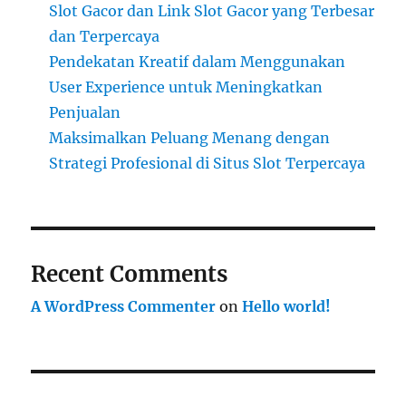
Slot Gacor dan Link Slot Gacor yang Terbesar
dan Terpercaya
Pendekatan Kreatif dalam Menggunakan
User Experience untuk Meningkatkan
Penjualan
Maksimalkan Peluang Menang dengan
Strategi Profesional di Situs Slot Terpercaya
Recent Comments
A WordPress Commenter
on
Hello world!