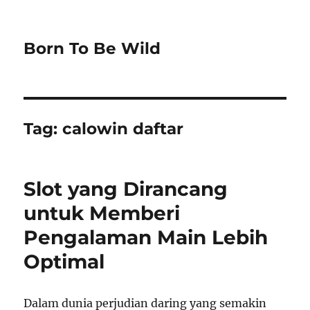
Born To Be Wild
Tag:
calowin daftar
Slot yang Dirancang
untuk Memberi
Pengalaman Main Lebih
Optimal
Dalam dunia perjudian daring yang semakin