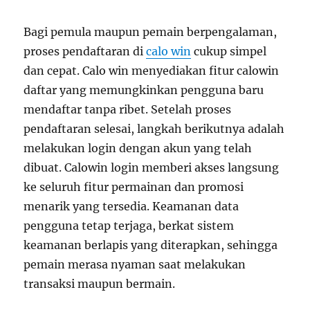
Bagi pemula maupun pemain berpengalaman,
proses pendaftaran di
calo win
cukup simpel
dan cepat. Calo win menyediakan fitur calowin
daftar yang memungkinkan pengguna baru
mendaftar tanpa ribet. Setelah proses
pendaftaran selesai, langkah berikutnya adalah
melakukan login dengan akun yang telah
dibuat. Calowin login memberi akses langsung
ke seluruh fitur permainan dan promosi
menarik yang tersedia. Keamanan data
pengguna tetap terjaga, berkat sistem
keamanan berlapis yang diterapkan, sehingga
pemain merasa nyaman saat melakukan
transaksi maupun bermain.