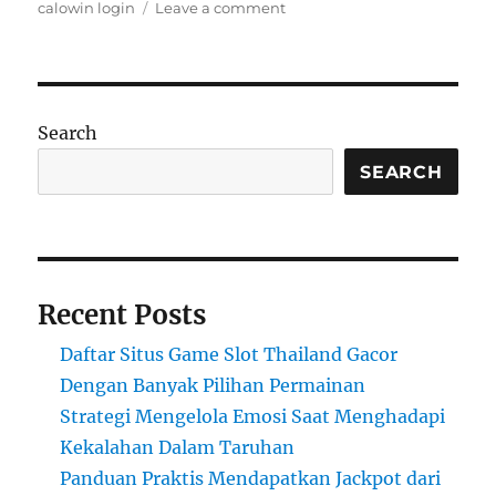
on
on
calowin login
Leave a comment
Slot
yang
Dirancang
untuk
Memberi
Search
Pengalaman
Main
SEARCH
Lebih
Optimal
Recent Posts
Daftar Situs Game Slot Thailand Gacor
Dengan Banyak Pilihan Permainan
Strategi Mengelola Emosi Saat Menghadapi
Kekalahan Dalam Taruhan
Panduan Praktis Mendapatkan Jackpot dari