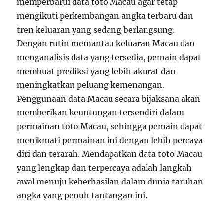
memperbarui data toto Macau agar tetap
mengikuti perkembangan angka terbaru dan
tren keluaran yang sedang berlangsung.
Dengan rutin memantau keluaran Macau dan
menganalisis data yang tersedia, pemain dapat
membuat prediksi yang lebih akurat dan
meningkatkan peluang kemenangan.
Penggunaan data Macau secara bijaksana akan
memberikan keuntungan tersendiri dalam
permainan toto Macau, sehingga pemain dapat
menikmati permainan ini dengan lebih percaya
diri dan terarah. Mendapatkan data toto Macau
yang lengkap dan terpercaya adalah langkah
awal menuju keberhasilan dalam dunia taruhan
angka yang penuh tantangan ini.