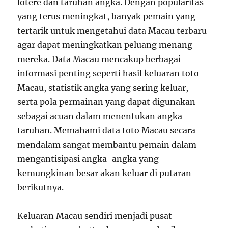
lotere dan taruhan angka. Dengan popularitas
yang terus meningkat, banyak pemain yang
tertarik untuk mengetahui data Macau terbaru
agar dapat meningkatkan peluang menang
mereka. Data Macau mencakup berbagai
informasi penting seperti hasil keluaran toto
Macau, statistik angka yang sering keluar,
serta pola permainan yang dapat digunakan
sebagai acuan dalam menentukan angka
taruhan. Memahami data toto Macau secara
mendalam sangat membantu pemain dalam
mengantisipasi angka-angka yang
kemungkinan besar akan keluar di putaran
berikutnya.
Keluaran Macau sendiri menjadi pusat