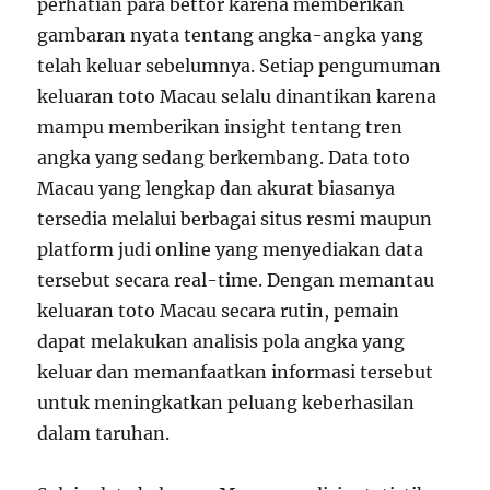
perhatian para bettor karena memberikan
gambaran nyata tentang angka-angka yang
telah keluar sebelumnya. Setiap pengumuman
keluaran toto Macau selalu dinantikan karena
mampu memberikan insight tentang tren
angka yang sedang berkembang. Data toto
Macau yang lengkap dan akurat biasanya
tersedia melalui berbagai situs resmi maupun
platform judi online yang menyediakan data
tersebut secara real-time. Dengan memantau
keluaran toto Macau secara rutin, pemain
dapat melakukan analisis pola angka yang
keluar dan memanfaatkan informasi tersebut
untuk meningkatkan peluang keberhasilan
dalam taruhan.