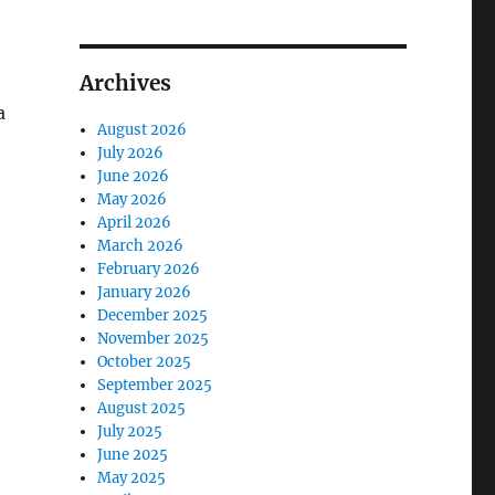
Archives
a
August 2026
July 2026
June 2026
May 2026
April 2026
March 2026
February 2026
January 2026
December 2025
November 2025
October 2025
September 2025
August 2025
July 2025
June 2025
May 2025