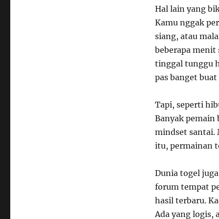
Hal lain yang bi
Kamu nggak perl
siang, atau mal
beberapa menit 
tinggal tunggu h
pas banget buat
Tapi, seperti hi
Banyak pemain b
mindset santai.
itu, permainan t
Dunia togel jug
forum tempat pe
hasil terbaru. K
Ada yang logis, 