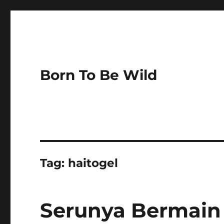
Born To Be Wild
Tag:
haitogel
Serunya Bermain T