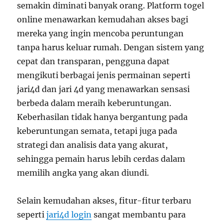
semakin diminati banyak orang. Platform togel
online menawarkan kemudahan akses bagi
mereka yang ingin mencoba peruntungan
tanpa harus keluar rumah. Dengan sistem yang
cepat dan transparan, pengguna dapat
mengikuti berbagai jenis permainan seperti
jari4d dan jari 4d yang menawarkan sensasi
berbeda dalam meraih keberuntungan.
Keberhasilan tidak hanya bergantung pada
keberuntungan semata, tetapi juga pada
strategi dan analisis data yang akurat,
sehingga pemain harus lebih cerdas dalam
memilih angka yang akan diundi.
Selain kemudahan akses, fitur-fitur terbaru
seperti
jari4d login
sangat membantu para