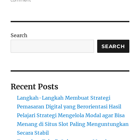
comment
Raih
Jackpot
Lottery
dengan
Strategi
Search
Togel
Online
SEARCH
Recent Posts
Langkah-Langkah Membuat Strategi
Pemasaran Digital yang Berorientasi Hasil
Pelajari Strategi Mengelola Modal agar Bisa
Menang di Situs Slot Paling Menguntungkan
Secara Stabil