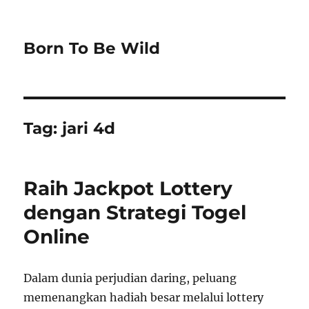
Born To Be Wild
Tag:
jari 4d
Raih Jackpot Lottery
dengan Strategi Togel
Online
Dalam dunia perjudian daring, peluang
memenangkan hadiah besar melalui lottery