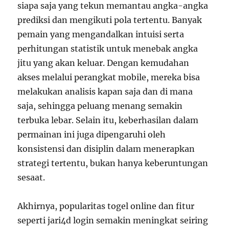
siapa saja yang tekun memantau angka-angka
prediksi dan mengikuti pola tertentu. Banyak
pemain yang mengandalkan intuisi serta
perhitungan statistik untuk menebak angka
jitu yang akan keluar. Dengan kemudahan
akses melalui perangkat mobile, mereka bisa
melakukan analisis kapan saja dan di mana
saja, sehingga peluang menang semakin
terbuka lebar. Selain itu, keberhasilan dalam
permainan ini juga dipengaruhi oleh
konsistensi dan disiplin dalam menerapkan
strategi tertentu, bukan hanya keberuntungan
sesaat.
Akhirnya, popularitas togel online dan fitur
seperti jari4d login semakin meningkat seiring