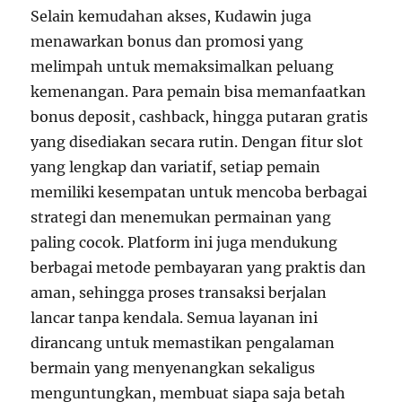
Selain kemudahan akses, Kudawin juga
menawarkan bonus dan promosi yang
melimpah untuk memaksimalkan peluang
kemenangan. Para pemain bisa memanfaatkan
bonus deposit, cashback, hingga putaran gratis
yang disediakan secara rutin. Dengan fitur slot
yang lengkap dan variatif, setiap pemain
memiliki kesempatan untuk mencoba berbagai
strategi dan menemukan permainan yang
paling cocok. Platform ini juga mendukung
berbagai metode pembayaran yang praktis dan
aman, sehingga proses transaksi berjalan
lancar tanpa kendala. Semua layanan ini
dirancang untuk memastikan pengalaman
bermain yang menyenangkan sekaligus
menguntungkan, membuat siapa saja betah