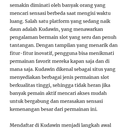
semakin diminati oleh banyak orang yang
mencari sensasi berbeda saat mengisi waktu
luang. Salah satu platform yang sedang naik
daun adalah Kudawin, yang menawarkan
pengalaman bermain slot yang seru dan penuh
tantangan. Dengan tampilan yang menarik dan
fitur-fitur inovatif, pengguna bisa menikmati
permainan favorit mereka kapan saja dan di
mana saja. Kudawin dikenal sebagai situs yang
menyediakan berbagai jenis permainan slot
berkualitas tinggi, sehingga tidak heran jika
banyak pemain aktif mencari akses mudah
untuk bergabung dan merasakan sensasi
kemenangan besar dari permainan ini.
Mendaftar di Kudawin menjadi langkah awal