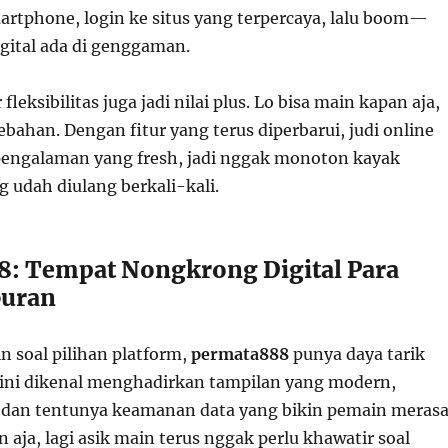
artphone, login ke situs yang terpercaya, lalu boom—
igital ada di genggaman.
r fleksibilitas juga jadi nilai plus. Lo bisa main kapan aja,
bahan. Dengan fitur yang terus diperbarui, judi online
engalaman yang fresh, jadi nggak monoton kayak
 udah diulang berkali-kali.
: Tempat Nongkrong Digital Para
buran
 soal pilihan platform,
permata888
punya daya tarik
us ini dikenal menghadirkan tampilan yang modern,
, dan tentunya keamanan data yang bikin pemain meras
 aja, lagi asik main terus nggak perlu khawatir soal