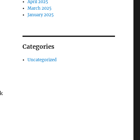
April 2025
March 2025
January 2025
Categories
Uncategorized
ak