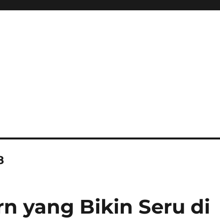
8
 yang Bikin Seru di