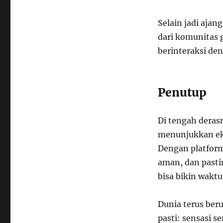
Selain jadi ajan
dari komunitas g
berinteraksi de
Penutup
Di tengah derasn
menunjukkan eksi
Dengan platform
aman, dan pastin
bisa bikin waktu
Dunia terus beru
pasti: sensasi s