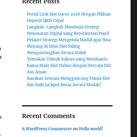
Recent Posts
Portal Link Slot Gacor 2026 dengan Pilihan
Deposit QRIS Cepat
Langkah-Langkah Membuat Strategi
Pemasaran Digital yang Berorientasi Hasil
Pelajari Strategi Mengelola Modal agar Bisa
Menang di Situs Slot Paling
n
Menguntungkan Secara Stabil
r
Temukan Teknik Sukses yang Membantu
Kamu Main Slot Online dengan Percaya Diri
dan Aman
Rasakan Sensasi Mengguncang Dunia Slot
dan Raih Jackpot Besar Secara Mudah!
Recent Comments
a
A WordPress Commenter
on
Hello world!
.