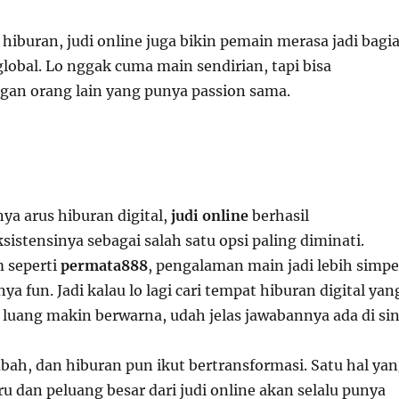
g hiburan, judi online juga bikin pemain merasa jadi bagi
lobal. Lo nggak cuma main sendirian, tapi bisa
ngan orang lain yang punya passion sama.
ya arus hiburan digital,
judi online
berhasil
stensinya sebagai salah satu opsi paling diminati.
 seperti
permata888
, pengalaman main jadi lebih simpe
ya fun. Jadi kalau lo lagi cari tempat hiburan digital yan
 luang makin berwarna, udah jelas jawabannya ada di sin
bah, dan hiburan pun ikut bertransformasi. Satu hal ya
eru dan peluang besar dari judi online akan selalu punya