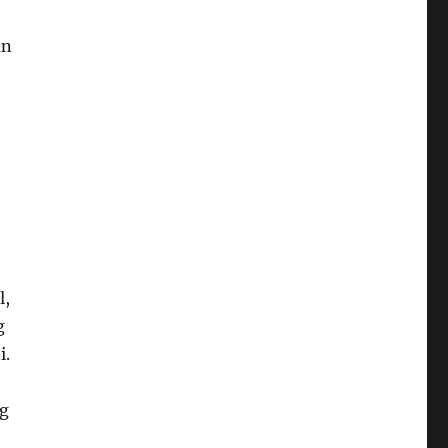
an
l,
g
i.
ng