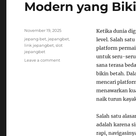
Modern yang Bik
Posted
November 19, 2025
Ketika dunia dig
on
Tags
jepang bet
,
jepangbet
,
level. Salah sat
link jepangbet
,
slot
platform perma
jepangbet
untuk seru-seru
on
Leave a comment
sana terasa bed
Serunya
Menjelajah
bikin betah. Dal
Dunia
mencari platfor
Permainan
menawarkan kual
Modern
yang
naik turun kayak
Bikin
Ketagihan
Salah satu alas
adalah karena si
rapi, navigasin