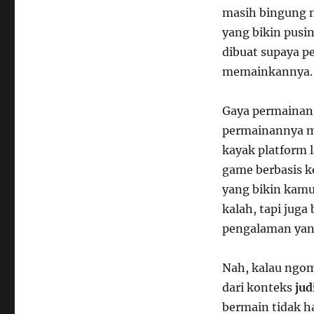
masih bingung m
yang bikin pusi
dibuat supaya p
memainkannya.
Gaya permainan 
permainannya m
kayak platform l
game berbasis k
yang bikin kamu
kalah, tapi jug
pengalaman yang
Nah, kalau ngom
dari konteks
jud
bermain tidak h