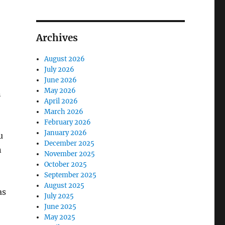
Archives
August 2026
July 2026
June 2026
May 2026
n
April 2026
March 2026
February 2026
January 2026
u
December 2025
n
November 2025
October 2025
September 2025
August 2025
as
July 2025
June 2025
May 2025