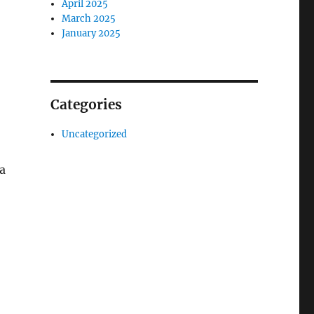
April 2025
March 2025
January 2025
Categories
Uncategorized
a