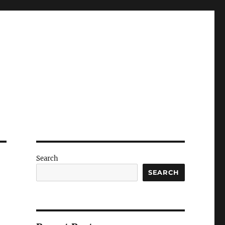
Search
SEARCH